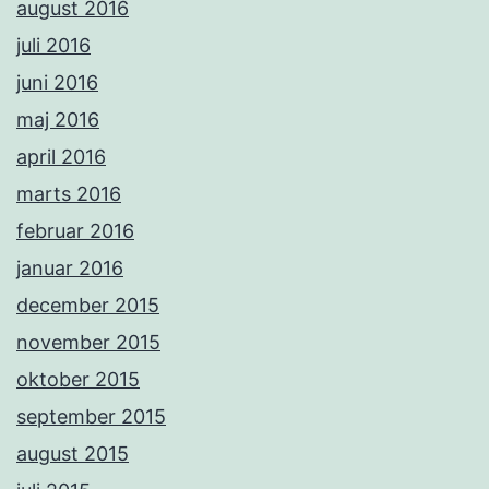
august 2016
juli 2016
juni 2016
maj 2016
april 2016
marts 2016
februar 2016
januar 2016
december 2015
november 2015
oktober 2015
september 2015
august 2015