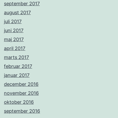
september 2017
august 2017
juli 2017
juni 2017
maj 2017
april 2017
marts 2017
februar 2017
januar 2017
december 2016
november 2016
oktober 2016
september 2016