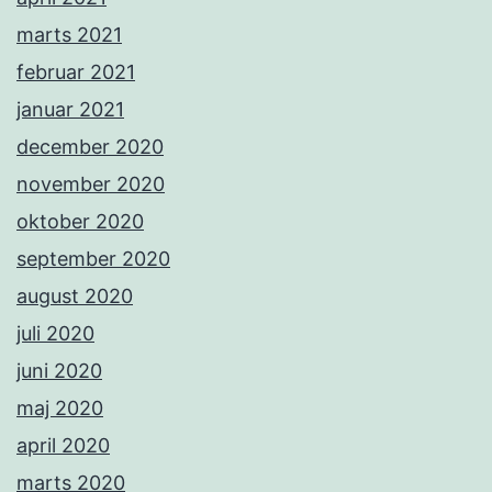
marts 2021
februar 2021
januar 2021
december 2020
november 2020
oktober 2020
september 2020
august 2020
juli 2020
juni 2020
maj 2020
april 2020
marts 2020