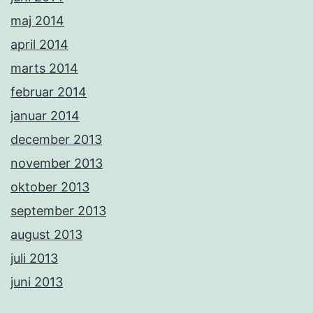
maj 2014
april 2014
marts 2014
februar 2014
januar 2014
december 2013
november 2013
oktober 2013
september 2013
august 2013
juli 2013
juni 2013