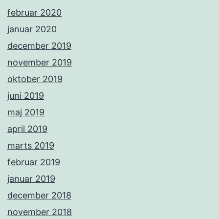
februar 2020
januar 2020
december 2019
november 2019
oktober 2019
juni 2019
maj 2019
april 2019
marts 2019
februar 2019
januar 2019
december 2018
november 2018