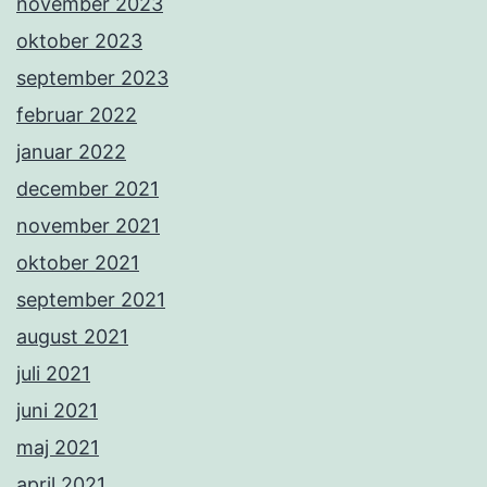
november 2023
oktober 2023
september 2023
februar 2022
januar 2022
december 2021
november 2021
oktober 2021
september 2021
august 2021
juli 2021
juni 2021
maj 2021
april 2021