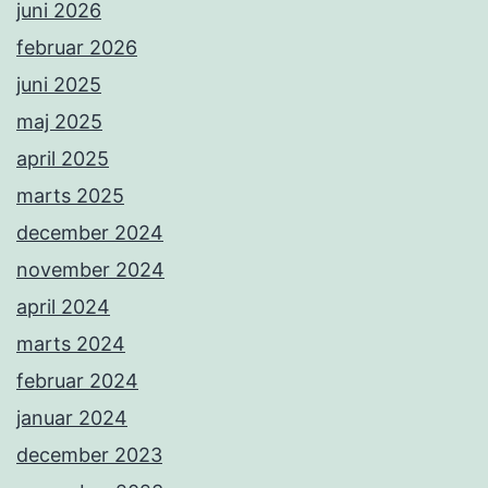
juni 2026
februar 2026
juni 2025
maj 2025
april 2025
marts 2025
december 2024
november 2024
april 2024
marts 2024
februar 2024
januar 2024
december 2023