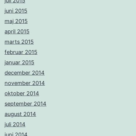
juli 2015
juni 2015
maj 2015
april 2015
marts 2015
februar 2015
januar 2015
december 2014
november 2014
oktober 2014
september 2014
august 2014
juli 2014
juni 2014