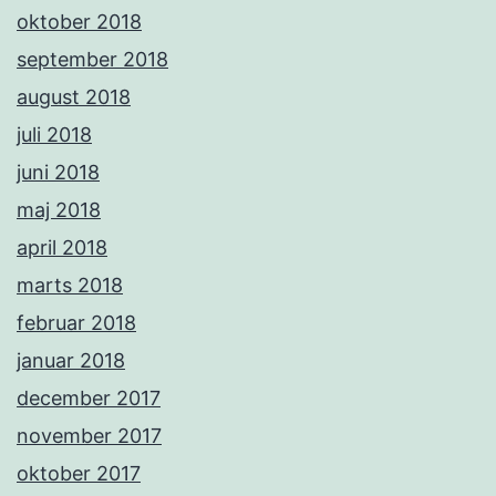
oktober 2018
september 2018
august 2018
juli 2018
juni 2018
maj 2018
april 2018
marts 2018
februar 2018
januar 2018
december 2017
november 2017
oktober 2017