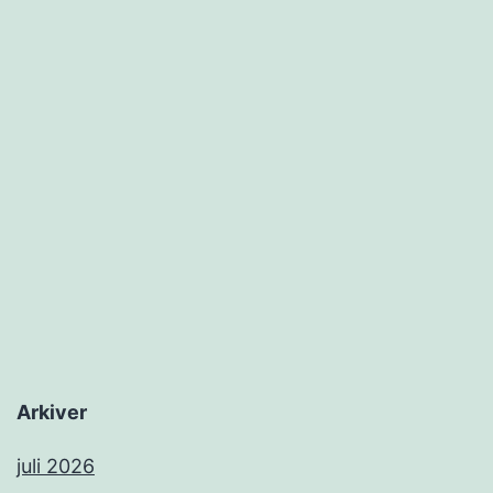
Arkiver
juli 2026