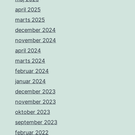
april 2025
marts 2025
december 2024
november 2024
april 2024
marts 2024
februar 2024
januar 2024
december 2023
november 2023
oktober 2023
september 2023
februar 2022