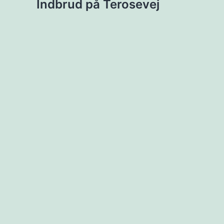
Indbrud på Terosevej