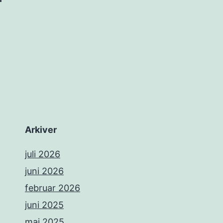
Arkiver
juli 2026
juni 2026
februar 2026
juni 2025
maj 2025