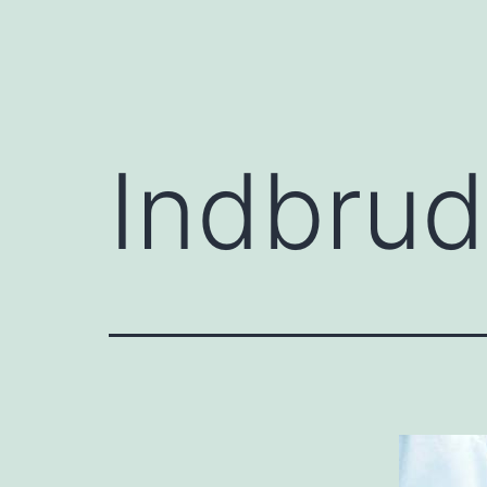
Indbrud