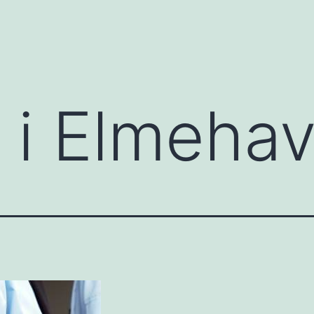
 i Elmeha