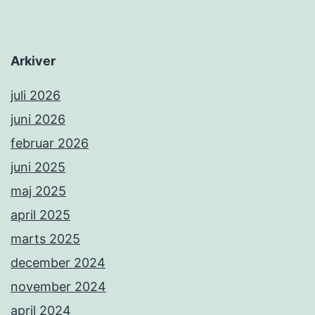
Arkiver
juli 2026
juni 2026
februar 2026
juni 2025
maj 2025
april 2025
marts 2025
december 2024
november 2024
april 2024