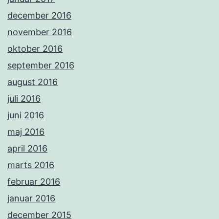
december 2016
november 2016
oktober 2016
september 2016
august 2016
juli 2016
juni 2016
maj 2016
april 2016
marts 2016
februar 2016
januar 2016
december 2015