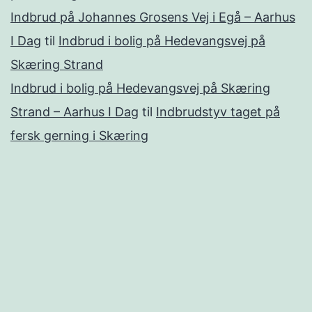
Indbrud på Johannes Grosens Vej i Egå – Aarhus
I Dag
til
Indbrud i bolig på Hedevangsvej på
Skæring Strand
Indbrud i bolig på Hedevangsvej på Skæring
Strand – Aarhus I Dag
til
Indbrudstyv taget på
fersk gerning i Skæring