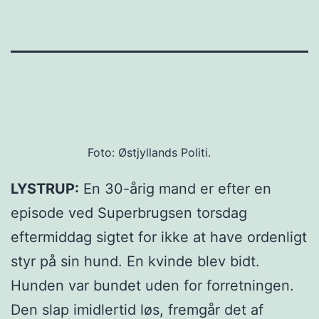
Foto: Østjyllands Politi.
LYSTRUP:
En 30-årig mand er efter en
episode ved Superbrugsen torsdag
eftermiddag sigtet for ikke at have ordenligt
styr på sin hund. En kvinde blev bidt.
Hunden var bundet uden for forretningen.
Den slap imidlertid løs, fremgår det af