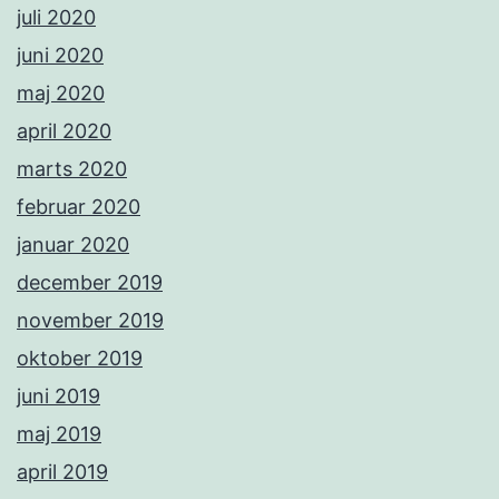
juli 2020
juni 2020
maj 2020
april 2020
marts 2020
februar 2020
januar 2020
december 2019
november 2019
oktober 2019
juni 2019
maj 2019
april 2019