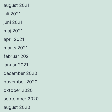
august 2021
juli 2021
juni 2021
maj 2021
april 2021
marts 2021
februar 2021
januar 2021
december 2020
november 2020
oktober 2020
september 2020
august 2020