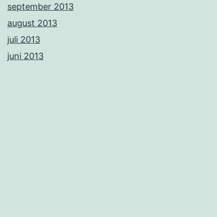
september 2013
august 2013
juli 2013
juni 2013