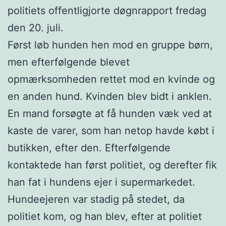
politiets offentligjorte døgnrapport fredag
den 20. juli.
Først løb hunden hen mod en gruppe børn,
men efterfølgende blevet
opmærksomheden rettet mod en kvinde og
en anden hund. Kvinden blev bidt i anklen.
En mand forsøgte at få hunden væk ved at
kaste de varer, som han netop havde købt i
butikken, efter den. Efterfølgende
kontaktede han først politiet, og derefter fik
han fat i hundens ejer i supermarkedet.
Hundeejeren var stadig på stedet, da
politiet kom, og han blev, efter at politiet