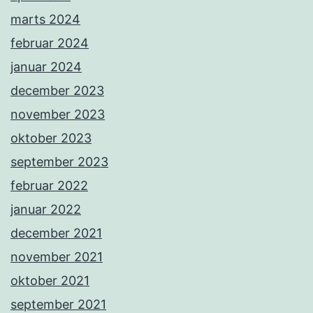
marts 2024
februar 2024
januar 2024
december 2023
november 2023
oktober 2023
september 2023
februar 2022
januar 2022
december 2021
november 2021
oktober 2021
september 2021