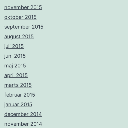
november 2015
oktober 2015
september 2015
august 2015
juli 2015
juni 2015
maj 2015
april 2015
marts 2015
februar 2015
januar 2015
december 2014
november 2014