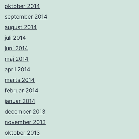
oktober 2014
september 2014
august 2014
juli 2014
juni 2014
maj 2014
april 2014
marts 2014
februar 2014
januar 2014
december 2013
november 2013
oktober 2013