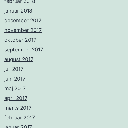
februar 2018
januar 2018
december 2017
november 2017
oktober 2017
september 2017
august 2017
juli 2017
juni 2017
maj 2017
april 2017
marts 2017
februar 2017
januar 2017