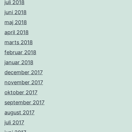
juli 2018
juni 2018
maj 2018
april 2018
marts 2018
februar 2018
januar 2018
december 2017
november 2017
oktober 2017
september 2017
august 2017
juli 2017