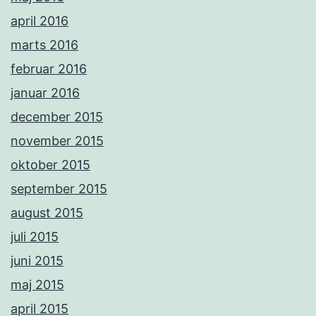
april 2016
marts 2016
februar 2016
januar 2016
december 2015
november 2015
oktober 2015
september 2015
august 2015
juli 2015
juni 2015
maj 2015
april 2015