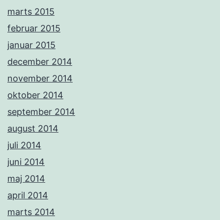
marts 2015
februar 2015
januar 2015
december 2014
november 2014
oktober 2014
september 2014
august 2014
juli 2014
juni 2014
maj 2014
april 2014
marts 2014