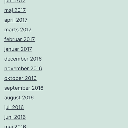
juni 2017
maj 2017
april 2017
marts 2017
februar 2017
januar 2017
december 2016
november 2016
oktober 2016
september 2016
august 2016
juli 2016
juni 2016
maj 2016