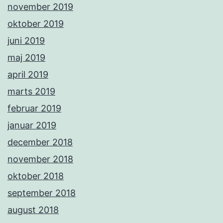
november 2019
oktober 2019
juni 2019
maj 2019
april 2019
marts 2019
februar 2019
januar 2019
december 2018
november 2018
oktober 2018
september 2018
august 2018