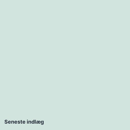
Seneste indlæg