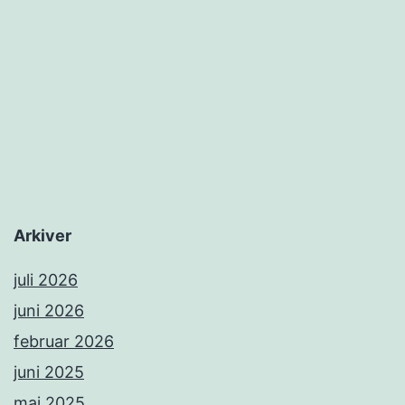
Arkiver
juli 2026
juni 2026
februar 2026
juni 2025
maj 2025