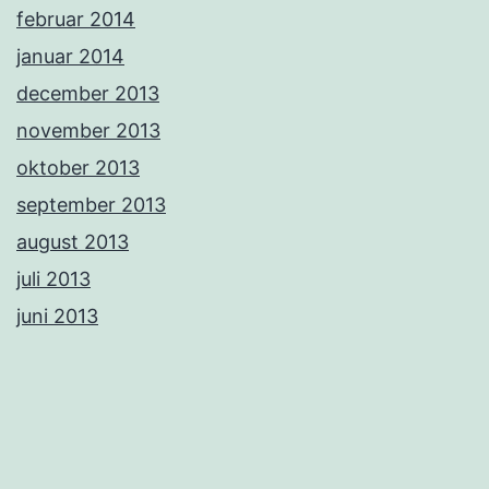
februar 2014
januar 2014
december 2013
november 2013
oktober 2013
september 2013
august 2013
juli 2013
juni 2013