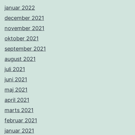
januar 2022
december 2021
november 2021
oktober 2021
september 2021
august 2021
juli 2021
juni 2021
maj 2021
april 2021
marts 2021
februar 2021
januar 2021