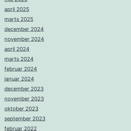
april 2025
marts 2025
december 2024
november 2024
april 2024
marts 2024
februar 2024
januar 2024
december 2023
november 2023
oktober 2023
september 2023
februar 2022