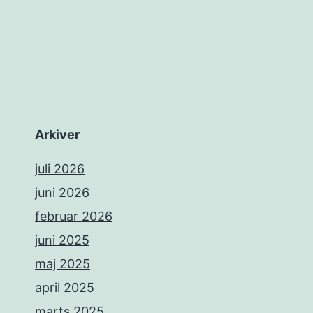
Arkiver
juli 2026
juni 2026
februar 2026
juni 2025
maj 2025
april 2025
marts 2025