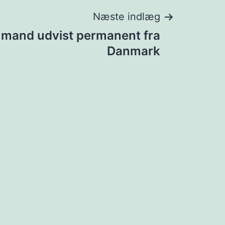
Næste indlæg
 mand udvist permanent fra
Danmark