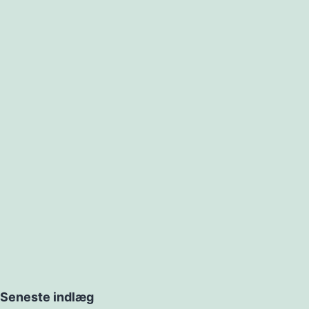
Seneste indlæg