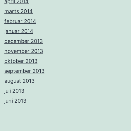
april 2014
marts 2014
februar 2014
januar 2014
december 2013
november 2013
oktober 2013
september 2013
august 2013
juli 2013
juni 2013