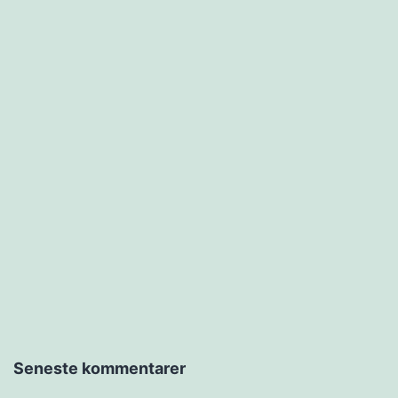
Seneste kommentarer