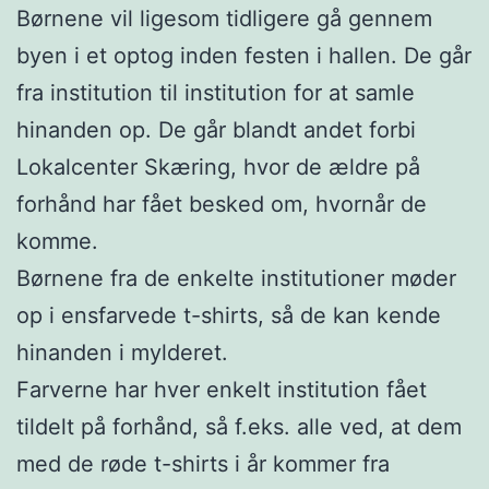
Børnene vil ligesom tidligere gå gennem
byen i et optog inden festen i hallen. De går
fra institution til institution for at samle
hinanden op. De går blandt andet forbi
Lokalcenter Skæring, hvor de ældre på
forhånd har fået besked om, hvornår de
komme.
Børnene fra de enkelte institutioner møder
op i ensfarvede t-shirts, så de kan kende
hinanden i mylderet.
Farverne har hver enkelt institution fået
tildelt på forhånd, så f.eks. alle ved, at dem
med de røde t-shirts i år kommer fra