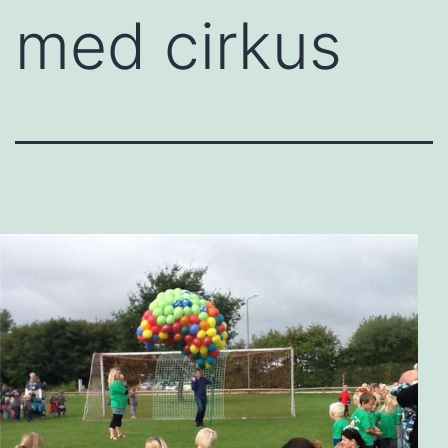
med cirkus