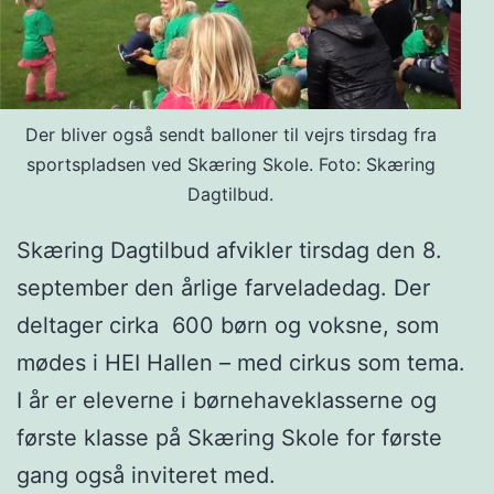
Der bliver også sendt balloner til vejrs tirsdag fra
sportspladsen ved Skæring Skole. Foto: Skæring
Dagtilbud.
Skæring Dagtilbud afvikler tirsdag den 8.
september den årlige farveladedag. Der
deltager cirka 600 børn og voksne, som
mødes i HEI Hallen – med cirkus som tema.
I år er eleverne i børnehaveklasserne og
første klasse på Skæring Skole for første
gang også inviteret med.