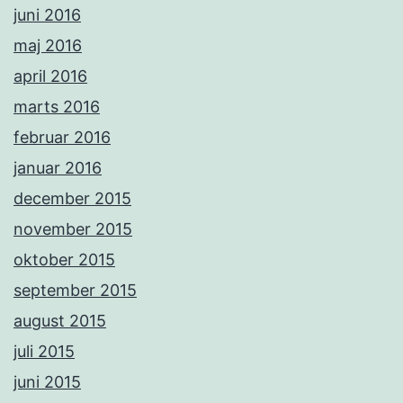
juni 2016
maj 2016
april 2016
marts 2016
februar 2016
januar 2016
december 2015
november 2015
oktober 2015
september 2015
august 2015
juli 2015
juni 2015