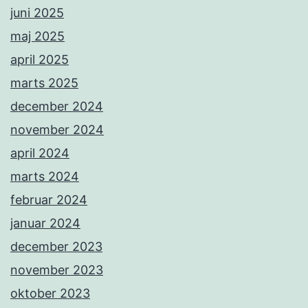
juni 2025
maj 2025
april 2025
marts 2025
december 2024
november 2024
april 2024
marts 2024
februar 2024
januar 2024
december 2023
november 2023
oktober 2023