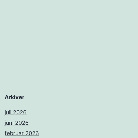
Arkiver
juli 2026
juni 2026
februar 2026