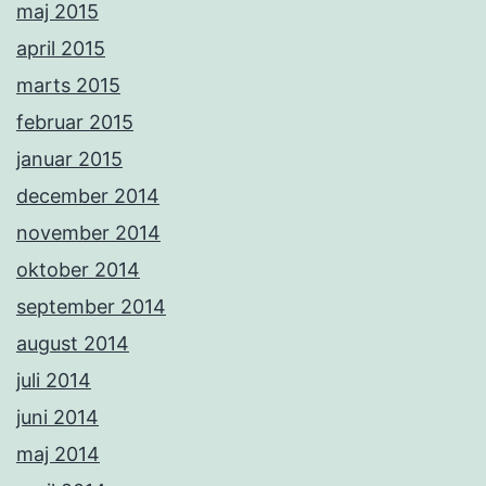
maj 2015
april 2015
marts 2015
februar 2015
januar 2015
december 2014
november 2014
oktober 2014
september 2014
august 2014
juli 2014
juni 2014
maj 2014