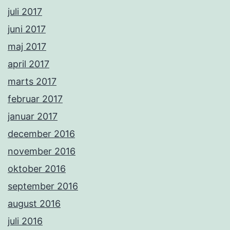
juli 2017
juni 2017
maj 2017
april 2017
marts 2017
februar 2017
januar 2017
december 2016
november 2016
oktober 2016
september 2016
august 2016
juli 2016