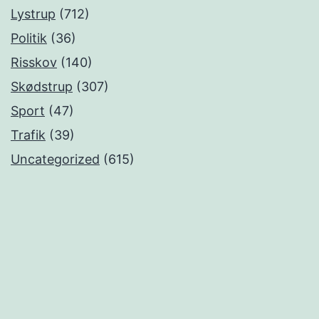
Lystrup
(712)
Politik
(36)
Risskov
(140)
Skødstrup
(307)
Sport
(47)
Trafik
(39)
Uncategorized
(615)