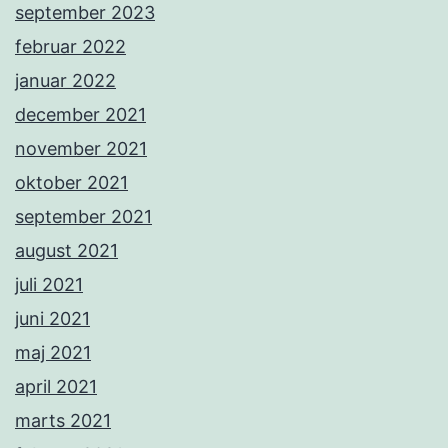
september 2023
februar 2022
januar 2022
december 2021
november 2021
oktober 2021
september 2021
august 2021
juli 2021
juni 2021
maj 2021
april 2021
marts 2021