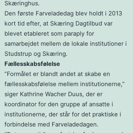
Skæringhus.
Den første Farveladedag blev holdt i 2013
kort tid efter, at Skæring Dagtilbud var
blevet etableret som paraply for
samarbejdet mellem de lokale institutioner i
Studstrup og Skæring.
Fællesskabsfølelse
”Formålet er blandt andet at skabe en
fællesskabsfølelse mellem institutionerne,”
siger Kathrine Wacher Duus, der er
koordinator for den gruppe af ansatte i
institutionerne, der står for det praktiske i
forbindelse med Farveladedagen.