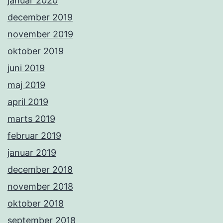
januar 2020
december 2019
november 2019
oktober 2019
juni 2019
maj 2019
april 2019
marts 2019
februar 2019
januar 2019
december 2018
november 2018
oktober 2018
september 2018