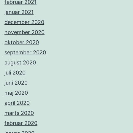
februar 2021
januar 2021
december 2020
november 2020
oktober 2020
september 2020
august 2020
juli 2020
juni 2020
maj 2020
april 2020
marts 2020
februar 2020