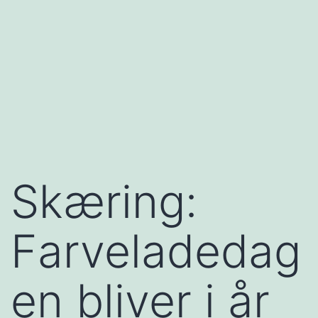
Skæring:
Farveladedag
en bliver i år