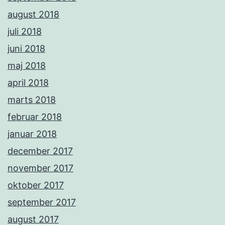
august 2018
juli 2018
juni 2018
maj 2018
april 2018
marts 2018
februar 2018
januar 2018
december 2017
november 2017
oktober 2017
september 2017
august 2017