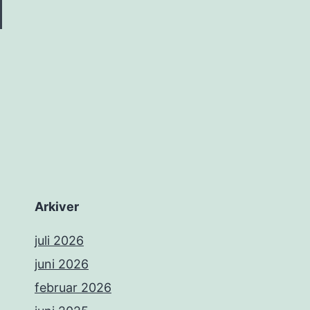
Arkiver
juli 2026
juni 2026
februar 2026