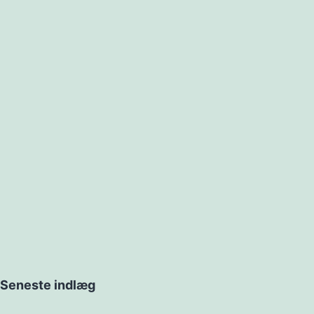
Seneste indlæg