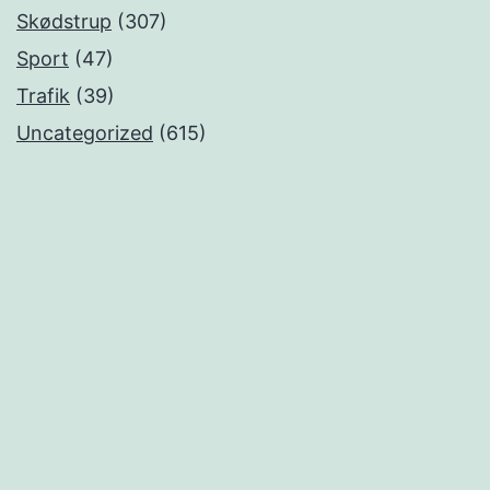
Skødstrup
(307)
Sport
(47)
Trafik
(39)
Uncategorized
(615)