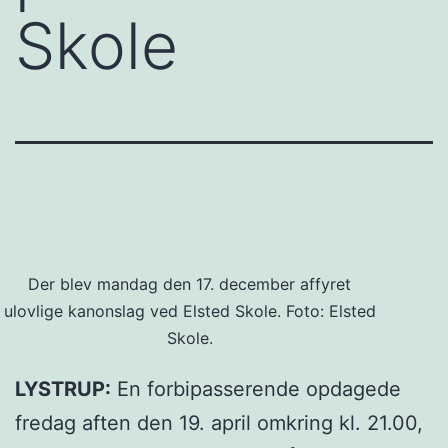
Skole
Der blev mandag den 17. december affyret
ulovlige kanonslag ved Elsted Skole. Foto: Elsted
Skole.
LYSTRUP:
En forbipasserende opdagede
fredag aften den 19. april omkring kl. 21.00,