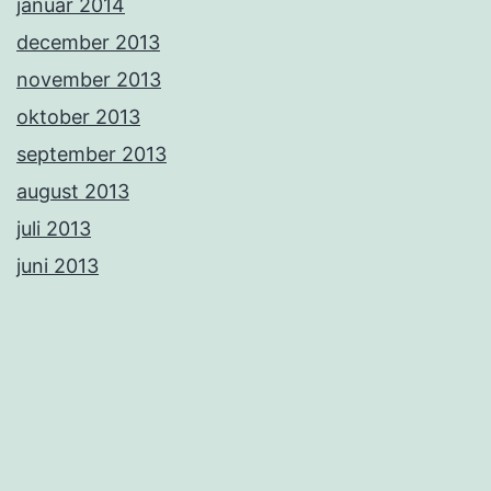
januar 2014
december 2013
november 2013
oktober 2013
september 2013
august 2013
juli 2013
juni 2013