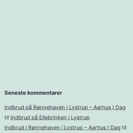
Seneste kommentarer
Indbrud på Rønnehaven i Lystrup – Aarhus I Dag
til
Indbrud på Ellebrinken i Lystrup
Indbrud i Rønnehaven i Lystrup – Aarhus I Dag
til