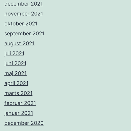
december 2021
november 2021
oktober 2021
september 2021
august 2021
juli 2021
juni 2021
maj 2021
april 2021
marts 2021
februar 2021
januar 2021
december 2020