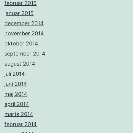
februar 2015
januar 2015
december 2014
november 2014
oktober 2014
september 2014
august 2014
juli 2014
juni 2014
maj 2014
april 2014
marts 2014
februar 2014