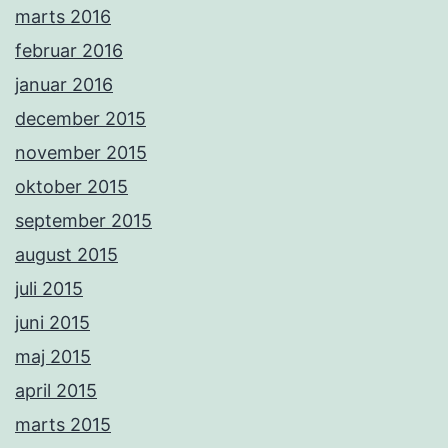
marts 2016
februar 2016
januar 2016
december 2015
november 2015
oktober 2015
september 2015
august 2015
juli 2015
juni 2015
maj 2015
april 2015
marts 2015