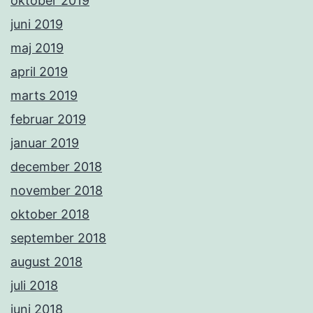
oktober 2019
juni 2019
maj 2019
april 2019
marts 2019
februar 2019
januar 2019
december 2018
november 2018
oktober 2018
september 2018
august 2018
juli 2018
juni 2018