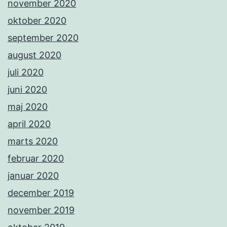
november 2020
oktober 2020
september 2020
august 2020
juli 2020
juni 2020
maj 2020
april 2020
marts 2020
februar 2020
januar 2020
december 2019
november 2019