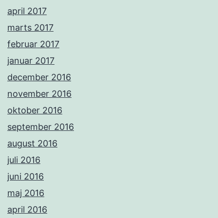
april 2017
marts 2017
februar 2017
januar 2017
december 2016
november 2016
oktober 2016
september 2016
august 2016
juli 2016
juni 2016
maj 2016
april 2016