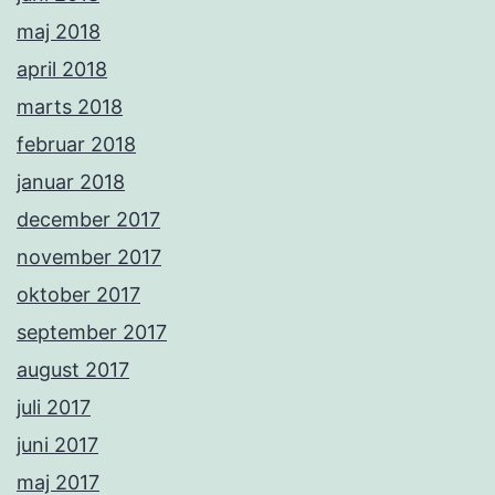
maj 2018
april 2018
marts 2018
februar 2018
januar 2018
december 2017
november 2017
oktober 2017
september 2017
august 2017
juli 2017
juni 2017
maj 2017