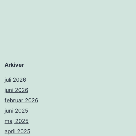
Arkiver
juli 2026
juni 2026
februar 2026
juni 2025
maj 2025
april 2025