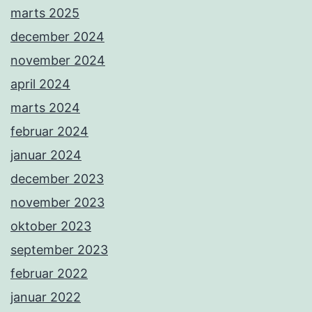
marts 2025
december 2024
november 2024
april 2024
marts 2024
februar 2024
januar 2024
december 2023
november 2023
oktober 2023
september 2023
februar 2022
januar 2022