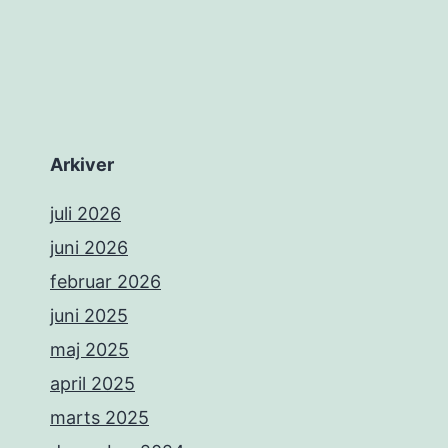
Arkiver
juli 2026
juni 2026
februar 2026
juni 2025
maj 2025
april 2025
marts 2025