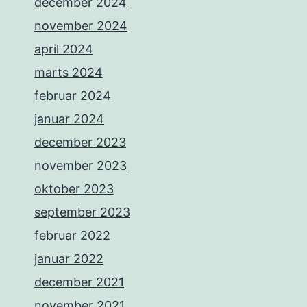
december 2024
november 2024
april 2024
marts 2024
februar 2024
januar 2024
december 2023
november 2023
oktober 2023
september 2023
februar 2022
januar 2022
december 2021
november 2021