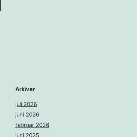
Arkiver
juli 2026
juni 2026
februar 2026
juni 2025