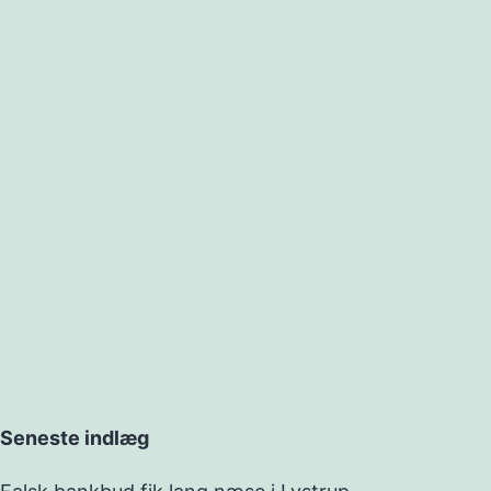
Seneste indlæg