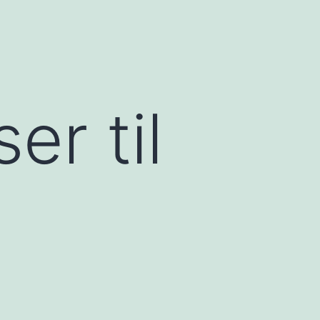
er til