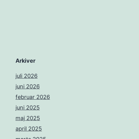
Arkiver
juli 2026
juni 2026
februar 2026
juni 2025
maj 2025
april 2025