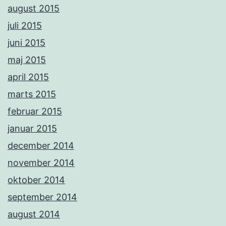
august 2015
juli 2015
juni 2015
maj 2015
april 2015
marts 2015
februar 2015
januar 2015
december 2014
november 2014
oktober 2014
september 2014
august 2014