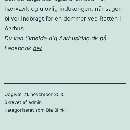
hærværk og ulovlig indtrængen, når sagen
bliver indbragt for en dommer ved Retten i
Aarhus.
Du kan tilmelde dig Aarhusidag.dk på
Facebook
her
.
Udgivet
21. november 2015
Skrevet af
admin
Kategoriseret som
Blå Blink