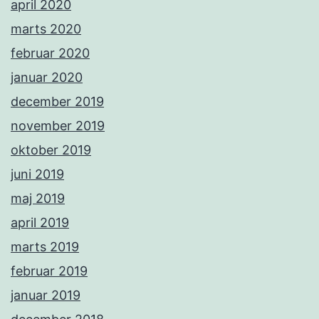
april 2020
marts 2020
februar 2020
januar 2020
december 2019
november 2019
oktober 2019
juni 2019
maj 2019
april 2019
marts 2019
februar 2019
januar 2019