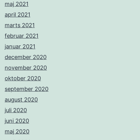
maj 2021
april 2021
marts 2021
februar 2021
januar 2021
december 2020
november 2020
oktober 2020
september 2020
august 2020
juli 2020
juni 2020
maj 2020