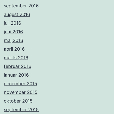
september 2016
august 2016
juli 2016
juni 2016
maj 2016
april 2016
marts 2016
februar 2016
januar 2016
december 2015
november 2015
oktober 2015
september 2015