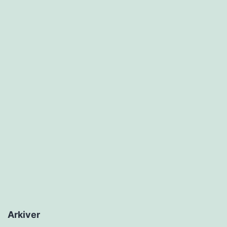
Arkiver