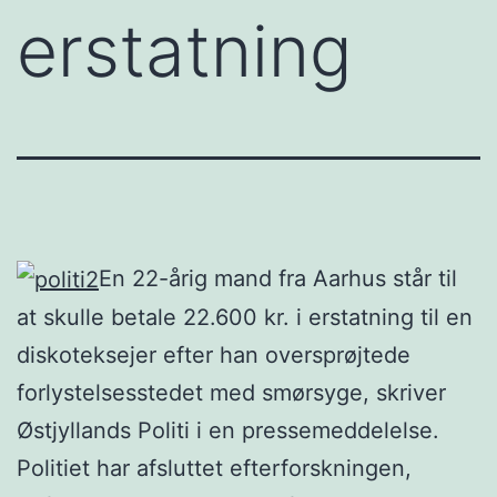
erstatning
En 22-årig mand fra Aarhus står til
at skulle betale 22.600 kr. i erstatning til en
diskoteksejer efter han oversprøjtede
forlystelsesstedet med smørsyge, skriver
Østjyllands Politi i en pressemeddelelse.
Politiet har afsluttet efterforskningen,