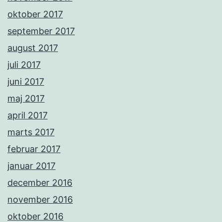
oktober 2017
september 2017
august 2017
juli 2017
juni 2017
maj 2017
april 2017
marts 2017
februar 2017
januar 2017
december 2016
november 2016
oktober 2016