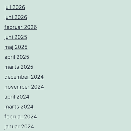
juli 2026
juni 2026
februar 2026
juni 2025
maj 2025
april 2025
marts 2025
december 2024
november 2024
april 2024
marts 2024
februar 2024
januar 2024