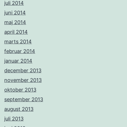
juli 2014
juni 2014
maj 2014
april 2014
marts 2014
februar 2014
januar 2014
december 2013
november 2013
oktober 2013
september 2013
august 2013
juli 2013