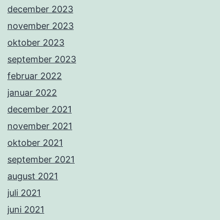
december 2023
november 2023
oktober 2023
september 2023
februar 2022
januar 2022
december 2021
november 2021
oktober 2021
september 2021
august 2021
juli 2021
juni 2021