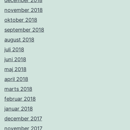
december 2018
november 2018
oktober 2018
september 2018
august 2018
juli 2018
juni 2018
maj 2018
april 2018
marts 2018
februar 2018
januar 2018
december 2017
november 2017