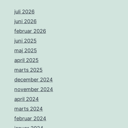
juli 2026
juni 2026
februar 2026
juni 2025
maj 2025
april 2025
marts 2025
december 2024
november 2024
april 2024
marts 2024
februar 2024