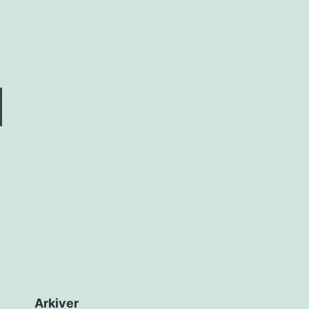
Arkiver