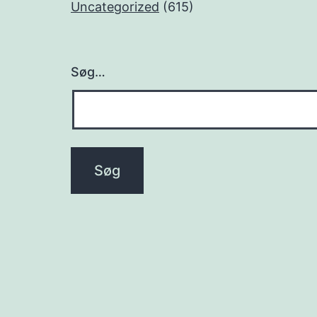
Uncategorized
(615)
Søg…