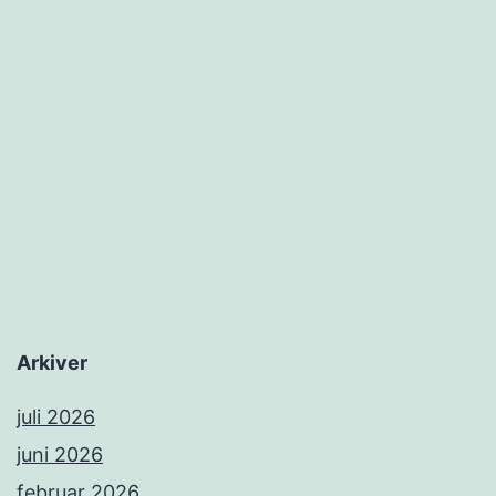
Arkiver
juli 2026
juni 2026
februar 2026