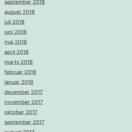
september 2018
august 2018
juli 2018
juni 2018
maj 2018
april 2018
marts 2018
februar 2018
januar 2018
december 2017
november 2017
oktober 2017
september 2017