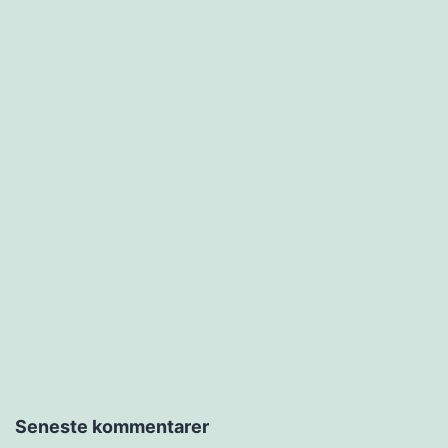
Seneste kommentarer