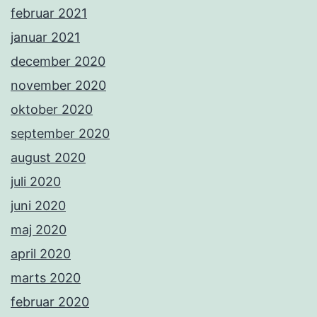
februar 2021
januar 2021
december 2020
november 2020
oktober 2020
september 2020
august 2020
juli 2020
juni 2020
maj 2020
april 2020
marts 2020
februar 2020