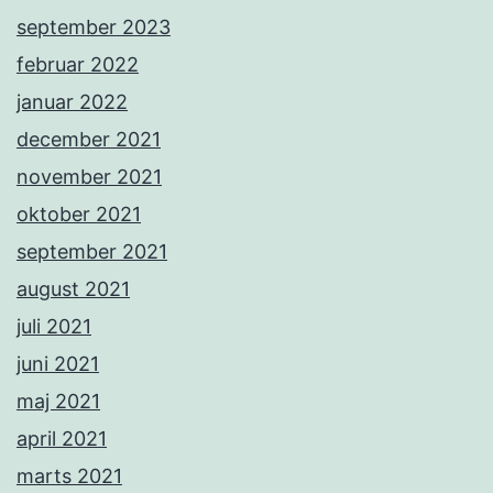
september 2023
februar 2022
januar 2022
december 2021
november 2021
oktober 2021
september 2021
august 2021
juli 2021
juni 2021
maj 2021
april 2021
marts 2021