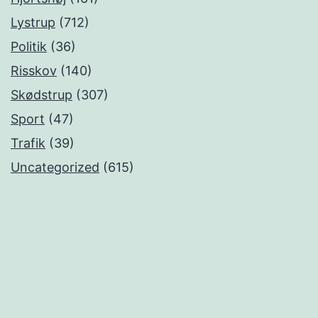
Lystrup
(712)
Politik
(36)
Risskov
(140)
Skødstrup
(307)
Sport
(47)
Trafik
(39)
Uncategorized
(615)