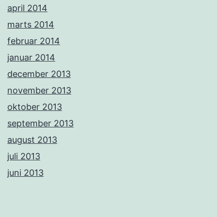
april 2014
marts 2014
februar 2014
januar 2014
december 2013
november 2013
oktober 2013
september 2013
august 2013
juli 2013
juni 2013