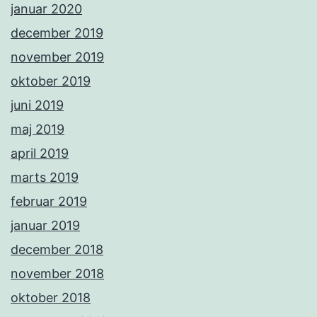
januar 2020
december 2019
november 2019
oktober 2019
juni 2019
maj 2019
april 2019
marts 2019
februar 2019
januar 2019
december 2018
november 2018
oktober 2018