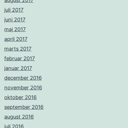
august 2017
juli 2017
juni 2017
maj 2017
april 2017
marts 2017
februar 2017
januar 2017
december 2016
november 2016
oktober 2016
september 2016
august 2016
juli 2016