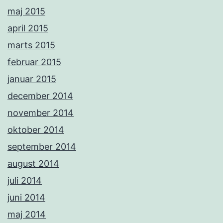
maj 2015
april 2015
marts 2015
februar 2015
januar 2015
december 2014
november 2014
oktober 2014
september 2014
august 2014
juli 2014
juni 2014
maj 2014