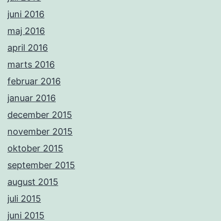
juni 2016
maj 2016
april 2016
marts 2016
februar 2016
januar 2016
december 2015
november 2015
oktober 2015
september 2015
august 2015
juli 2015
juni 2015