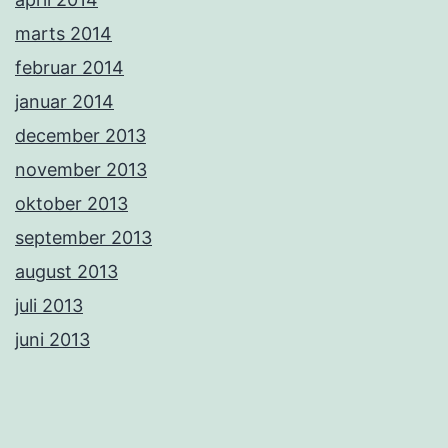
marts 2014
februar 2014
januar 2014
december 2013
november 2013
oktober 2013
september 2013
august 2013
juli 2013
juni 2013