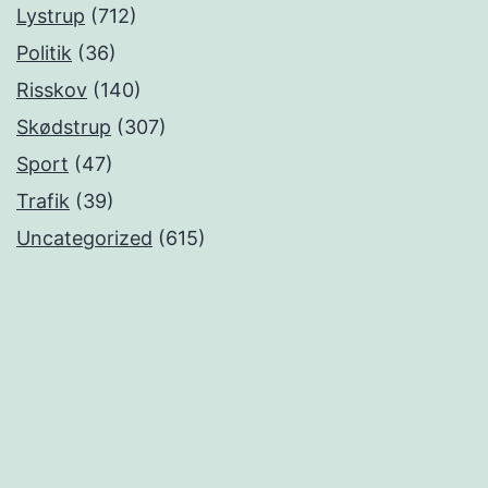
Lystrup
(712)
Politik
(36)
Risskov
(140)
Skødstrup
(307)
Sport
(47)
Trafik
(39)
Uncategorized
(615)