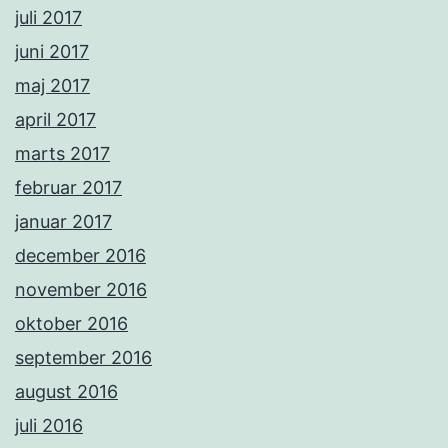
juli 2017
juni 2017
maj 2017
april 2017
marts 2017
februar 2017
januar 2017
december 2016
november 2016
oktober 2016
september 2016
august 2016
juli 2016