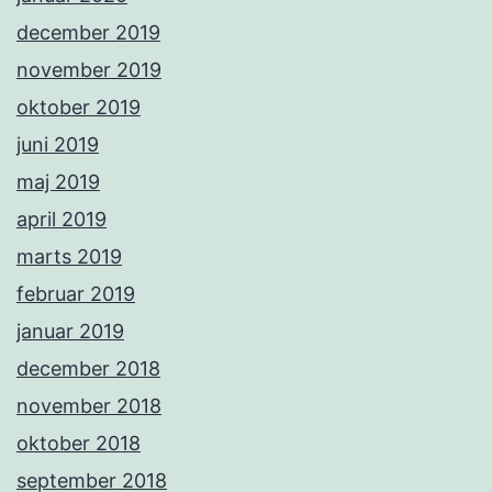
december 2019
november 2019
oktober 2019
juni 2019
maj 2019
april 2019
marts 2019
februar 2019
januar 2019
december 2018
november 2018
oktober 2018
september 2018