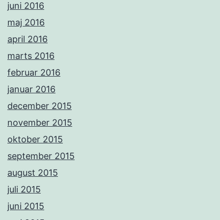
juni 2016
maj 2016
april 2016
marts 2016
februar 2016
januar 2016
december 2015
november 2015
oktober 2015
september 2015
august 2015
juli 2015
juni 2015