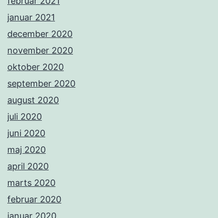
februar 2021
januar 2021
december 2020
november 2020
oktober 2020
september 2020
august 2020
juli 2020
juni 2020
maj 2020
april 2020
marts 2020
februar 2020
januar 2020