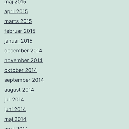
maj 2015
april 2015
marts 2015
februar 2015
januar 2015
december 2014
november 2014
oktober 2014
september 2014
august 2014
juli 2014
juni 2014
maj 2014
april 2014