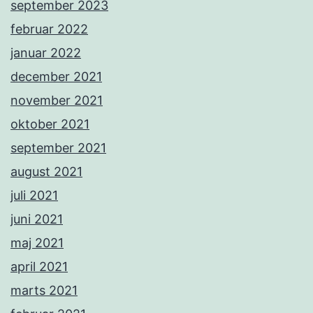
september 2023
februar 2022
januar 2022
december 2021
november 2021
oktober 2021
september 2021
august 2021
juli 2021
juni 2021
maj 2021
april 2021
marts 2021