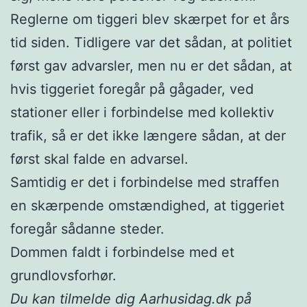
Reglerne om tiggeri blev skærpet for et års
tid siden. Tidligere var det sådan, at politiet
først gav advarsler, men nu er det sådan, at
hvis tiggeriet foregår på gågader, ved
stationer eller i forbindelse med kollektiv
trafik, så er det ikke længere sådan, at der
først skal falde en advarsel.
Samtidig er det i forbindelse med straffen
en skærpende omstændighed, at tiggeriet
foregår sådanne steder.
Dommen faldt i forbindelse med et
grundlovsforhør.
Du kan tilmelde dig Aarhusidag.dk på