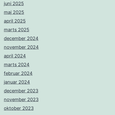
juni 2025
maj 2025
april 2025
marts 2025
december 2024
november 2024
april 2024
marts 2024
februar 2024
januar 2024
december 2023
november 2023
oktober 2023