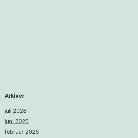
Arkiver
juli 2026
juni 2026
februar 2026