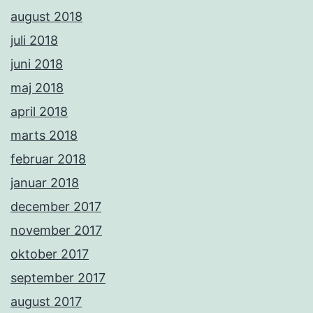
august 2018
juli 2018
juni 2018
maj 2018
april 2018
marts 2018
februar 2018
januar 2018
december 2017
november 2017
oktober 2017
september 2017
august 2017