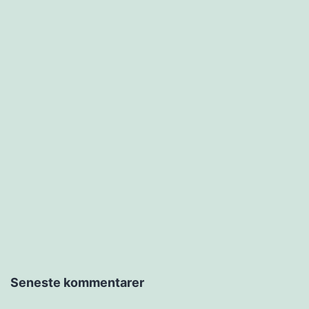
Seneste kommentarer