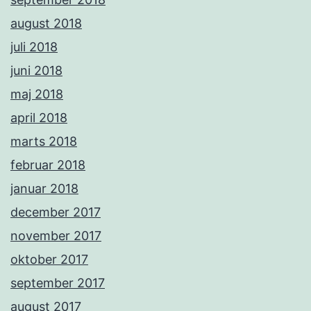
august 2018
juli 2018
juni 2018
maj 2018
april 2018
marts 2018
februar 2018
januar 2018
december 2017
november 2017
oktober 2017
september 2017
august 2017