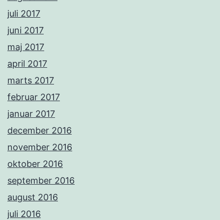
juli 2017
juni 2017
maj 2017
april 2017
marts 2017
februar 2017
januar 2017
december 2016
november 2016
oktober 2016
september 2016
august 2016
juli 2016