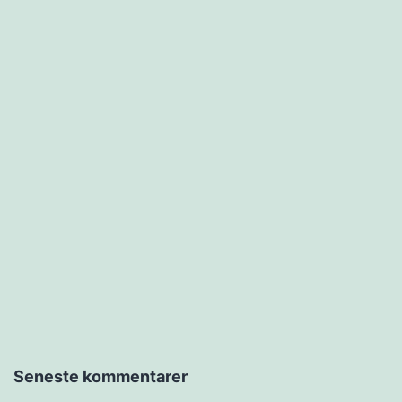
Seneste kommentarer