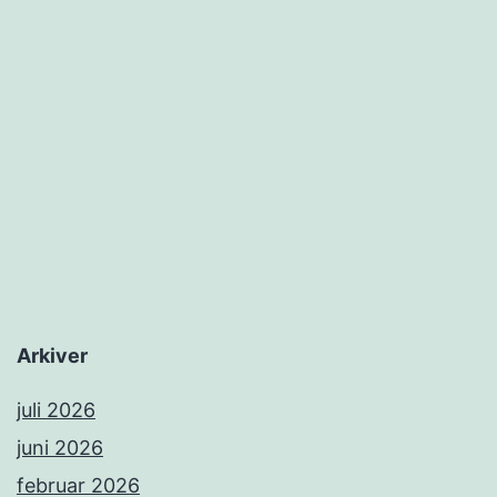
Arkiver
juli 2026
juni 2026
februar 2026