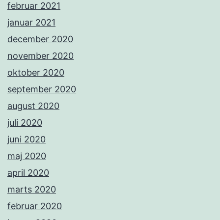
februar 2021
januar 2021
december 2020
november 2020
oktober 2020
september 2020
august 2020
juli 2020
juni 2020
maj 2020
april 2020
marts 2020
februar 2020