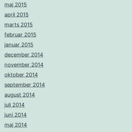
maj 2015
april 2015
marts 2015
februar 2015
januar 2015
december 2014
november 2014
oktober 2014
september 2014
august 2014
juli 2014
juni 2014
maj 2014