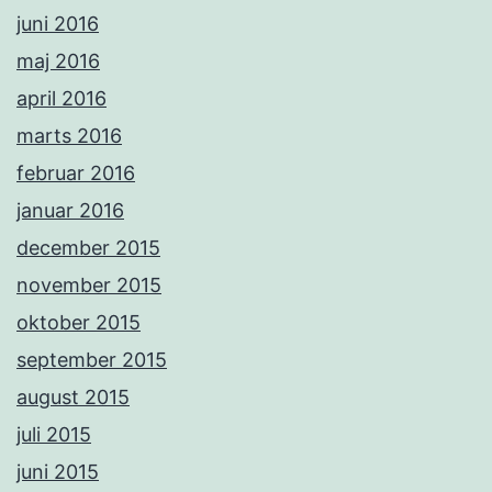
juni 2016
maj 2016
april 2016
marts 2016
februar 2016
januar 2016
december 2015
november 2015
oktober 2015
september 2015
august 2015
juli 2015
juni 2015