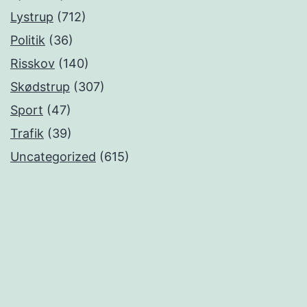
Lystrup
(712)
Politik
(36)
Risskov
(140)
Skødstrup
(307)
Sport
(47)
Trafik
(39)
Uncategorized
(615)