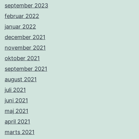
september 2023
februar 2022
januar 2022
december 2021
november 2021
oktober 2021
september 2021
august 2021
juli 2021
juni 2021
maj 2021
april 2021
marts 2021