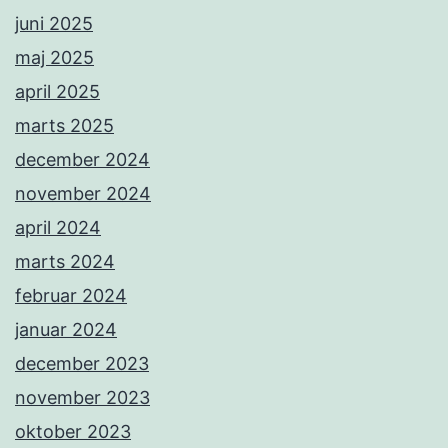
juni 2025
maj 2025
april 2025
marts 2025
december 2024
november 2024
april 2024
marts 2024
februar 2024
januar 2024
december 2023
november 2023
oktober 2023