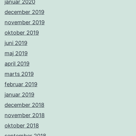
januar 2020
december 2019
november 2019
oktober 2019
juni 2019
maj 2019
april 2019
marts 2019
februar 2019
januar 2019
december 2018
november 2018
oktober 2018
september 2018