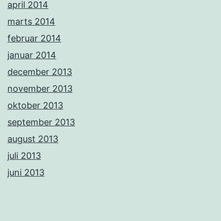
april 2014
marts 2014
februar 2014
januar 2014
december 2013
november 2013
oktober 2013
september 2013
august 2013
juli 2013
juni 2013