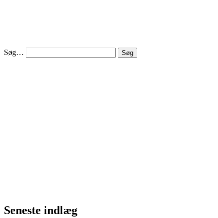
Søg…
Seneste indlæg