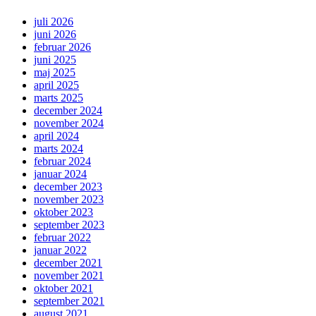
juli 2026
juni 2026
februar 2026
juni 2025
maj 2025
april 2025
marts 2025
december 2024
november 2024
april 2024
marts 2024
februar 2024
januar 2024
december 2023
november 2023
oktober 2023
september 2023
februar 2022
januar 2022
december 2021
november 2021
oktober 2021
september 2021
august 2021