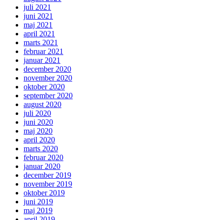
juli 2021
juni 2021
maj 2021
april 2021
marts 2021
februar 2021
januar 2021
december 2020
november 2020
oktober 2020
september 2020
august 2020
juli 2020
juni 2020
maj 2020
april 2020
marts 2020
februar 2020
januar 2020
december 2019
november 2019
oktober 2019
juni 2019
maj 2019
april 2019