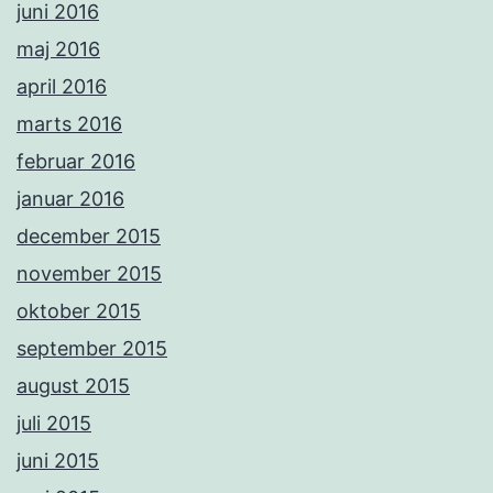
juni 2016
maj 2016
april 2016
marts 2016
februar 2016
januar 2016
december 2015
november 2015
oktober 2015
september 2015
august 2015
juli 2015
juni 2015