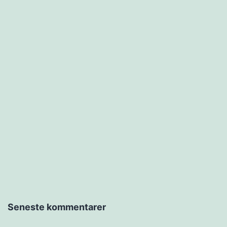
Seneste kommentarer