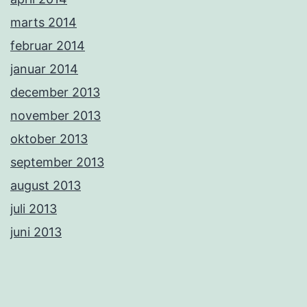
marts 2014
februar 2014
januar 2014
december 2013
november 2013
oktober 2013
september 2013
august 2013
juli 2013
juni 2013