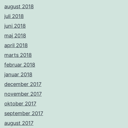
august 2018
juli 2018
juni 2018
maj 2018
april 2018
marts 2018
februar 2018
januar 2018
december 2017
november 2017
oktober 2017
september 2017
august 2017