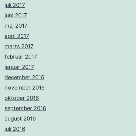
juli 2017
juni 2017
maj 2017
april 2017
marts 2017
februar 2017
januar 2017
december 2016
november 2016
oktober 2016
september 2016
august 2016
juli 2016