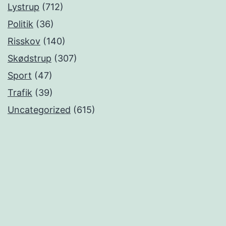
Lystrup
(712)
Politik
(36)
Risskov
(140)
Skødstrup
(307)
Sport
(47)
Trafik
(39)
Uncategorized
(615)