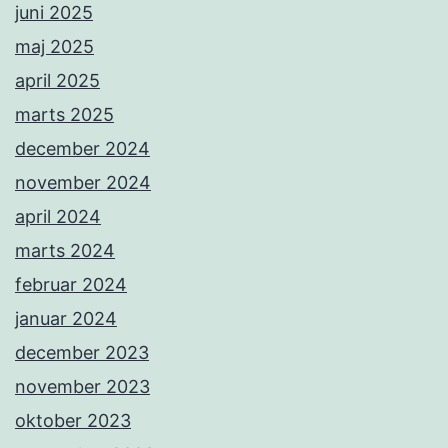
juni 2025
maj 2025
april 2025
marts 2025
december 2024
november 2024
april 2024
marts 2024
februar 2024
januar 2024
december 2023
november 2023
oktober 2023