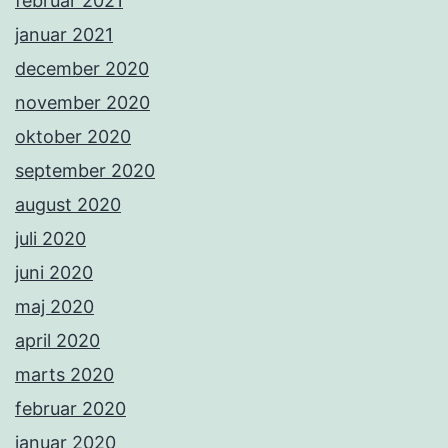
februar 2021
januar 2021
december 2020
november 2020
oktober 2020
september 2020
august 2020
juli 2020
juni 2020
maj 2020
april 2020
marts 2020
februar 2020
januar 2020