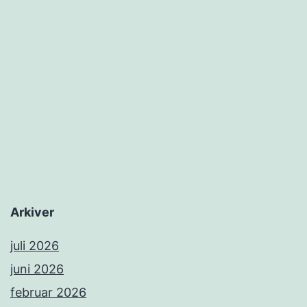
Arkiver
juli 2026
juni 2026
februar 2026