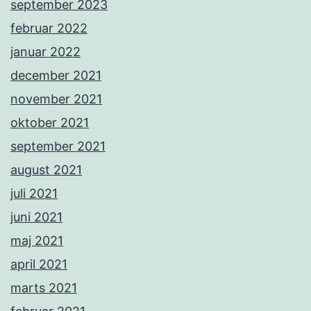
september 2023
februar 2022
januar 2022
december 2021
november 2021
oktober 2021
september 2021
august 2021
juli 2021
juni 2021
maj 2021
april 2021
marts 2021