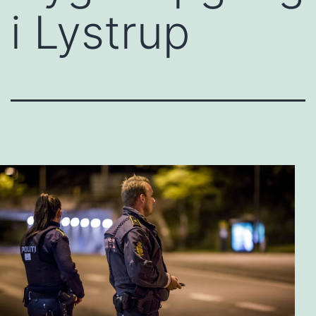
i Lystrup