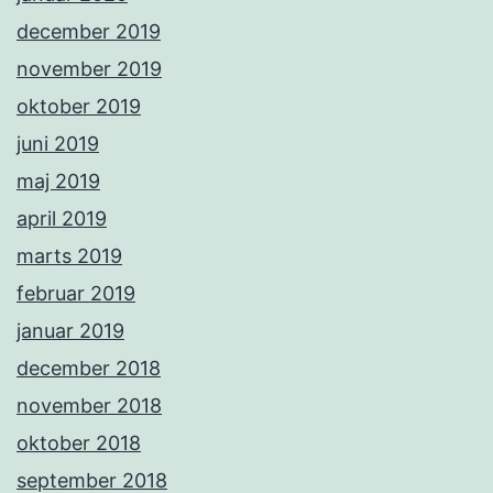
december 2019
november 2019
oktober 2019
juni 2019
maj 2019
april 2019
marts 2019
februar 2019
januar 2019
december 2018
november 2018
oktober 2018
september 2018