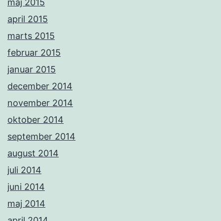
maj 2015
april 2015
marts 2015
februar 2015
januar 2015
december 2014
november 2014
oktober 2014
september 2014
august 2014
juli 2014
juni 2014
maj 2014
april 2014