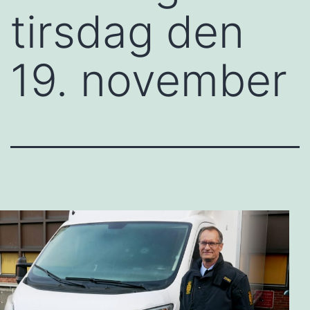
tirsdag den
19. november