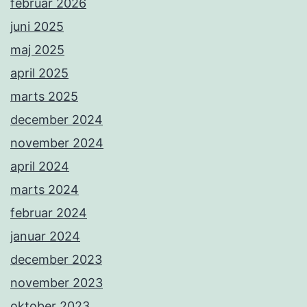
februar 2026
juni 2025
maj 2025
april 2025
marts 2025
december 2024
november 2024
april 2024
marts 2024
februar 2024
januar 2024
december 2023
november 2023
oktober 2023