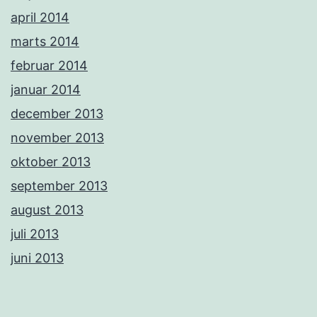
april 2014
marts 2014
februar 2014
januar 2014
december 2013
november 2013
oktober 2013
september 2013
august 2013
juli 2013
juni 2013