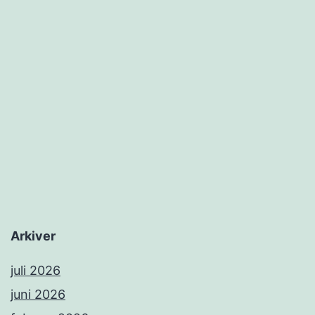
Arkiver
juli 2026
juni 2026