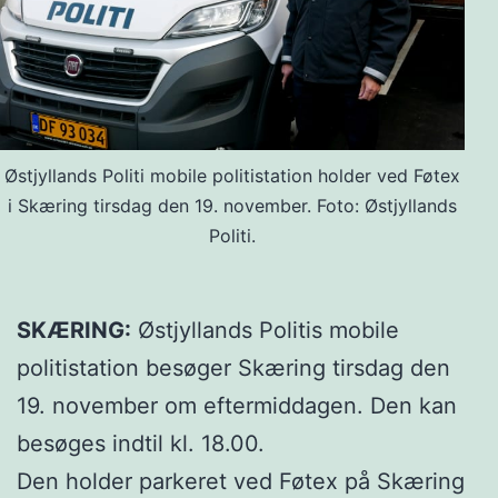
Østjyllands Politi mobile politistation holder ved Føtex
i Skæring tirsdag den 19. november. Foto: Østjyllands
Politi.
SKÆRING:
Østjyllands Politis mobile
politistation besøger Skæring tirsdag den
19. november om eftermiddagen. Den kan
besøges indtil kl. 18.00.
Den holder parkeret ved Føtex på Skæring