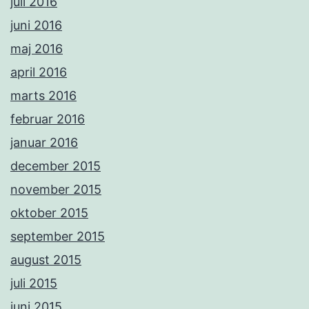
juli 2016
juni 2016
maj 2016
april 2016
marts 2016
februar 2016
januar 2016
december 2015
november 2015
oktober 2015
september 2015
august 2015
juli 2015
juni 2015