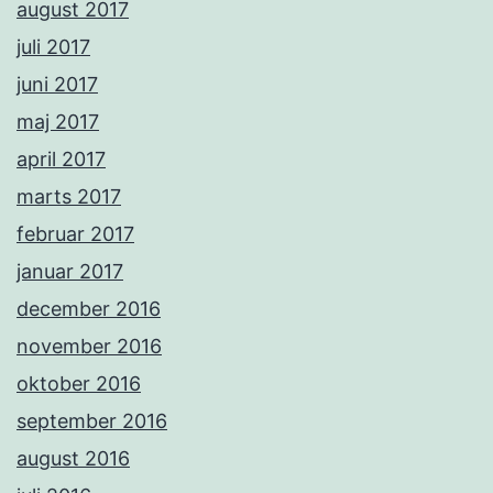
august 2017
juli 2017
juni 2017
maj 2017
april 2017
marts 2017
februar 2017
januar 2017
december 2016
november 2016
oktober 2016
september 2016
august 2016