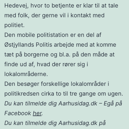
Hedevej, hvor to betjente er klar til at tale
med folk, der gerne vil i kontakt med
politiet.
Den mobile politistation er en del af
Østjyllands Politis arbejde med at komme
tæt på borgerne og bl.a. på den måde at
finde ud af, hvad der rører sig i
lokalområderne.
Den besøger forskellige lokalområder i
politikredsen cirka to til tre gange om ugen.
Du kan tilmelde dig Aarhusidag.dk – Egå på
Facebook
her
.
Du kan tilmelde dig Aarhusidag.dk på