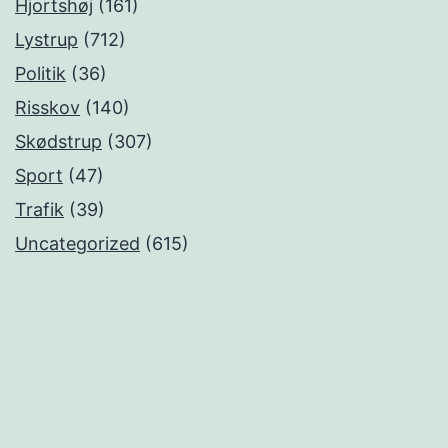
Hjortshøj
(161)
Lystrup
(712)
Politik
(36)
Risskov
(140)
Skødstrup
(307)
Sport
(47)
Trafik
(39)
Uncategorized
(615)