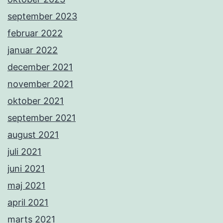
september 2023
februar 2022
januar 2022
december 2021
november 2021
oktober 2021
september 2021
august 2021
juli 2021
juni 2021
maj 2021
april 2021
marts 2021