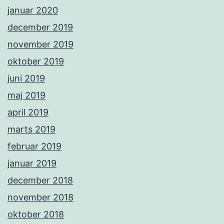
januar 2020
december 2019
november 2019
oktober 2019
juni 2019
maj 2019
april 2019
marts 2019
februar 2019
januar 2019
december 2018
november 2018
oktober 2018