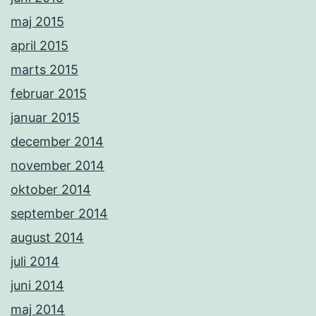
maj 2015
april 2015
marts 2015
februar 2015
januar 2015
december 2014
november 2014
oktober 2014
september 2014
august 2014
juli 2014
juni 2014
maj 2014