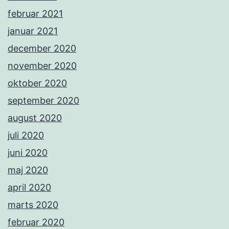
februar 2021
januar 2021
december 2020
november 2020
oktober 2020
september 2020
august 2020
juli 2020
juni 2020
maj 2020
april 2020
marts 2020
februar 2020