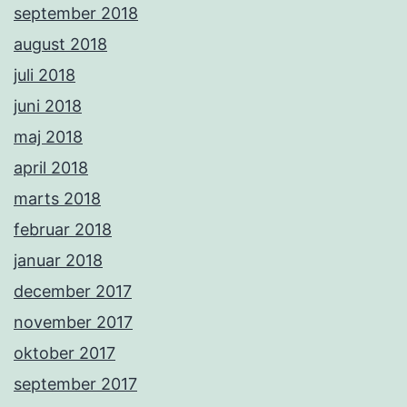
september 2018
august 2018
juli 2018
juni 2018
maj 2018
april 2018
marts 2018
februar 2018
januar 2018
december 2017
november 2017
oktober 2017
september 2017