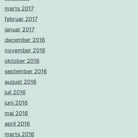
marts 2017
februar 2017
januar 2017
december 2016
november 2016
oktober 2016
september 2016
august 2016
juli 2016
juni 2016
maj 2016
april 2016
marts 2016