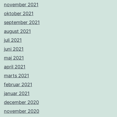
november 2021
oktober 2021
september 2021
august 2021
juli 2021
juni 2021
maj 2021
april 2021
marts 2021
februar 2021
januar 2021
december 2020
november 2020