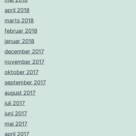
april 2018
marts 2018
februar 2018
januar 2018
december 2017
november 2017
oktober 2017
september 2017
august 2017
juli 2017
juni 2017
maj 2017
april 2017