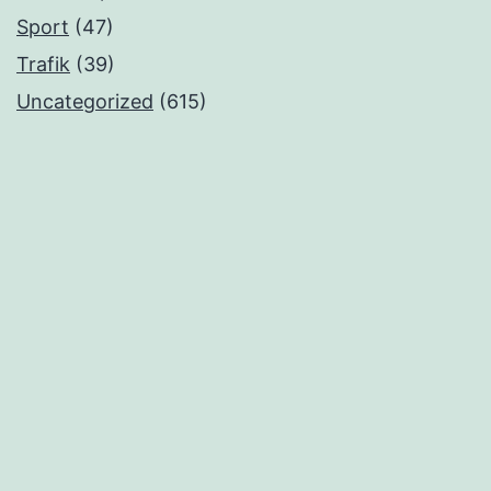
Sport
(47)
Trafik
(39)
Uncategorized
(615)