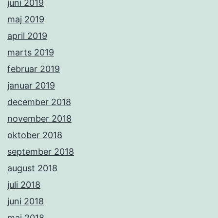
juni 2019
maj 2019
april 2019
marts 2019
februar 2019
januar 2019
december 2018
november 2018
oktober 2018
september 2018
august 2018
juli 2018
juni 2018
maj 2018