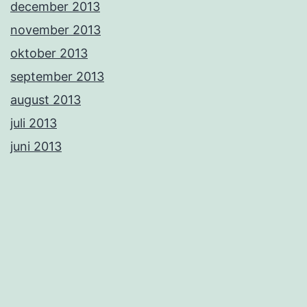
december 2013
november 2013
oktober 2013
september 2013
august 2013
juli 2013
juni 2013