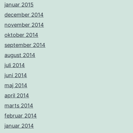
januar 2015
december 2014
november 2014
oktober 2014
september 2014
august 2014
juli 2014
juni 2014
maj 2014
april 2014
marts 2014
februar 2014
januar 2014