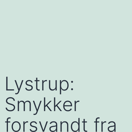
Lystrup:
Smykker
forsvandt fra