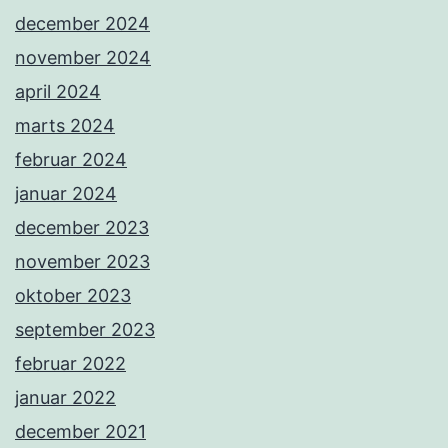
december 2024
november 2024
april 2024
marts 2024
februar 2024
januar 2024
december 2023
november 2023
oktober 2023
september 2023
februar 2022
januar 2022
december 2021