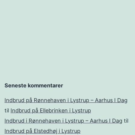
Seneste kommentarer
Indbrud på Rønnehaven i Lystrup – Aarhus I Dag
til
Indbrud på Ellebrinken i Lystrup
Indbrud i Rønnehaven i Lystrup – Aarhus I Dag
til
Indbrud på Elstedhøj i Lystrup