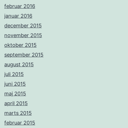
februar 2016
januar 2016
december 2015
november 2015
oktober 2015
september 2015
august 2015
juli 2015
juni 2015
maj 2015
april 2015
marts 2015
februar 2015