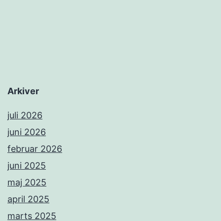
Arkiver
juli 2026
juni 2026
februar 2026
juni 2025
maj 2025
april 2025
marts 2025