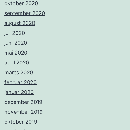
oktober 2020
september 2020
august 2020
juli 2020
juni 2020
maj 2020
april 2020
marts 2020
februar 2020
januar 2020
december 2019
november 2019
oktober 2019