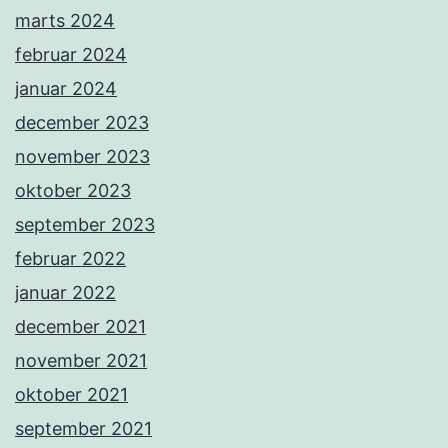
marts 2024
februar 2024
januar 2024
december 2023
november 2023
oktober 2023
september 2023
februar 2022
januar 2022
december 2021
november 2021
oktober 2021
september 2021