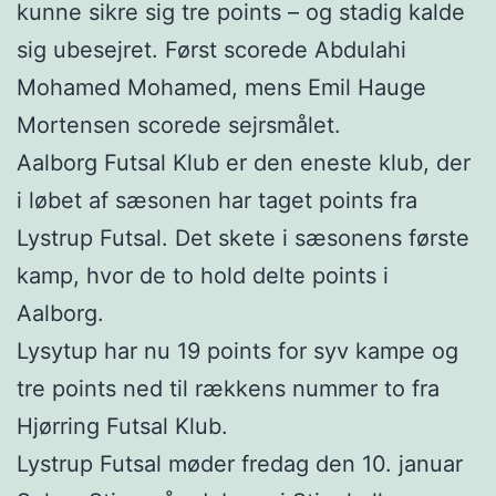
kunne sikre sig tre points – og stadig kalde
sig ubesejret. Først scorede Abdulahi
Mohamed Mohamed, mens Emil Hauge
Mortensen scorede sejrsmålet.
Aalborg Futsal Klub er den eneste klub, der
i løbet af sæsonen har taget points fra
Lystrup Futsal. Det skete i sæsonens første
kamp, hvor de to hold delte points i
Aalborg.
Lysytup har nu 19 points for syv kampe og
tre points ned til rækkens nummer to fra
Hjørring Futsal Klub.
Lystrup Futsal møder fredag den 10. januar