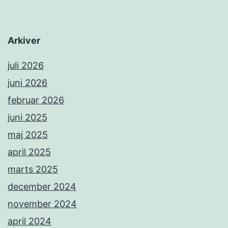
Arkiver
juli 2026
juni 2026
februar 2026
juni 2025
maj 2025
april 2025
marts 2025
december 2024
november 2024
april 2024