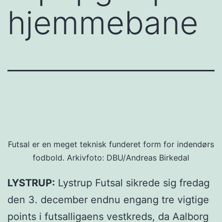
hjemmebane
Futsal er en meget teknisk funderet form for indendørs
fodbold. Arkivfoto: DBU/Andreas Birkedal
LYSTRUP:
Lystrup Futsal sikrede sig fredag
den 3. december endnu engang tre vigtige
points i futsalligaens vestkreds, da Aalborg