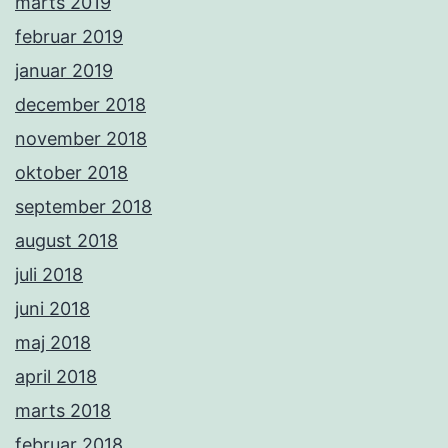
marts 2019
februar 2019
januar 2019
december 2018
november 2018
oktober 2018
september 2018
august 2018
juli 2018
juni 2018
maj 2018
april 2018
marts 2018
februar 2018