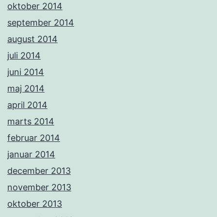
oktober 2014
september 2014
august 2014
juli 2014
juni 2014
maj 2014
april 2014
marts 2014
februar 2014
januar 2014
december 2013
november 2013
oktober 2013