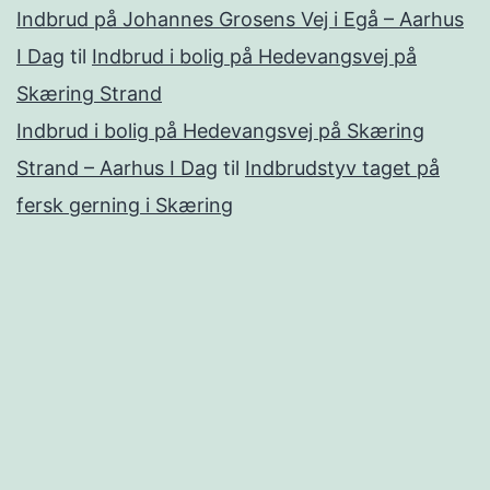
Indbrud på Johannes Grosens Vej i Egå – Aarhus
I Dag
til
Indbrud i bolig på Hedevangsvej på
Skæring Strand
Indbrud i bolig på Hedevangsvej på Skæring
Strand – Aarhus I Dag
til
Indbrudstyv taget på
fersk gerning i Skæring