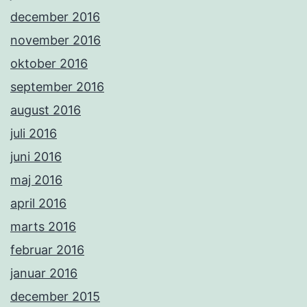
december 2016
november 2016
oktober 2016
september 2016
august 2016
juli 2016
juni 2016
maj 2016
april 2016
marts 2016
februar 2016
januar 2016
december 2015