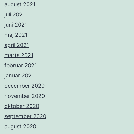
august 2021
juli 2021
juni 2021
maj 2021
april 2021
marts 2021
februar 2021
januar 2021
december 2020
november 2020
oktober 2020
september 2020
august 2020