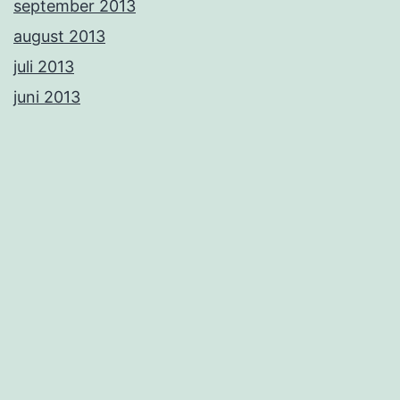
september 2013
august 2013
juli 2013
juni 2013