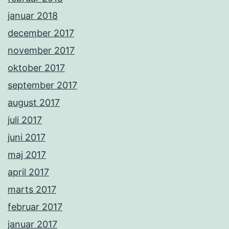
januar 2018
december 2017
november 2017
oktober 2017
september 2017
august 2017
juli 2017
juni 2017
maj 2017
april 2017
marts 2017
februar 2017
januar 2017