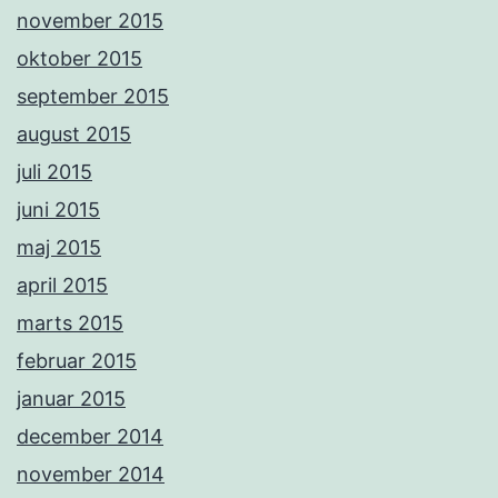
november 2015
oktober 2015
september 2015
august 2015
juli 2015
juni 2015
maj 2015
april 2015
marts 2015
februar 2015
januar 2015
december 2014
november 2014