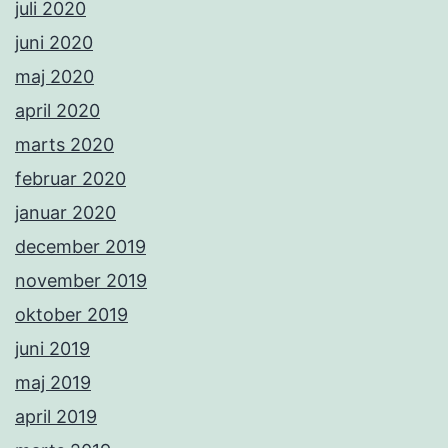
juli 2020
juni 2020
maj 2020
april 2020
marts 2020
februar 2020
januar 2020
december 2019
november 2019
oktober 2019
juni 2019
maj 2019
april 2019