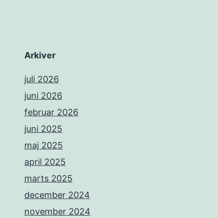
Arkiver
juli 2026
juni 2026
februar 2026
juni 2025
maj 2025
april 2025
marts 2025
december 2024
november 2024