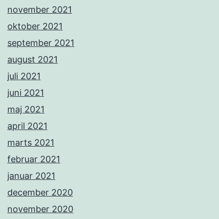
november 2021
oktober 2021
september 2021
august 2021
juli 2021
juni 2021
maj 2021
april 2021
marts 2021
februar 2021
januar 2021
december 2020
november 2020