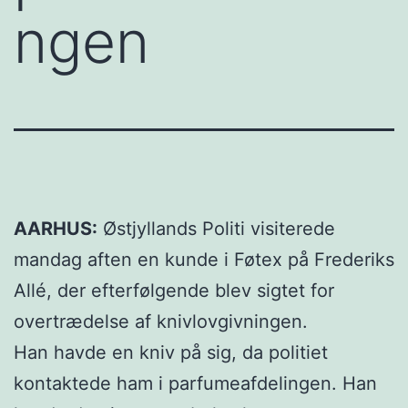
ngen
AARHUS:
Østjyllands Politi visiterede
mandag aften en kunde i Føtex på Frederiks
Allé, der efterfølgende blev sigtet for
overtrædelse af knivlovgivningen.
Han havde en kniv på sig, da politiet
kontaktede ham i parfumeafdelingen. Han