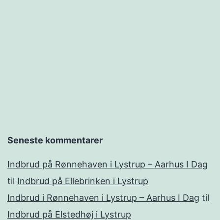
Seneste kommentarer
Indbrud på Rønnehaven i Lystrup – Aarhus I Dag
til
Indbrud på Ellebrinken i Lystrup
Indbrud i Rønnehaven i Lystrup – Aarhus I Dag
til
Indbrud på Elstedhøj i Lystrup