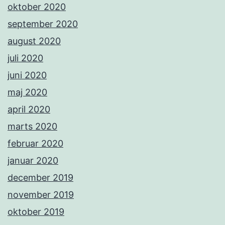
oktober 2020
september 2020
august 2020
juli 2020
juni 2020
maj 2020
april 2020
marts 2020
februar 2020
januar 2020
december 2019
november 2019
oktober 2019