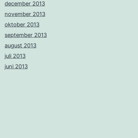
december 2013
november 2013
oktober 2013
september 2013
august 2013
juli 2013
juni 2013