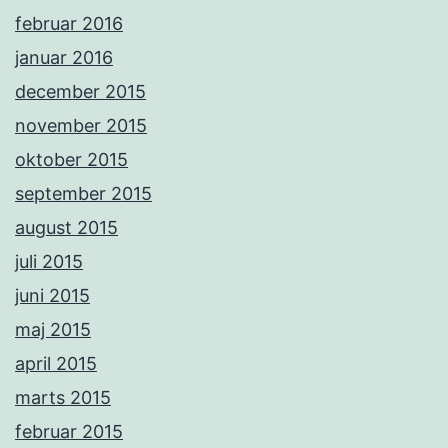
februar 2016
januar 2016
december 2015
november 2015
oktober 2015
september 2015
august 2015
juli 2015
juni 2015
maj 2015
april 2015
marts 2015
februar 2015