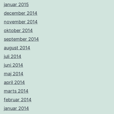
januar 2015
december 2014
november 2014
oktober 2014
september 2014
august 2014
juli 2014
juni 2014
maj 2014
april 2014
marts 2014
februar 2014
januar 2014