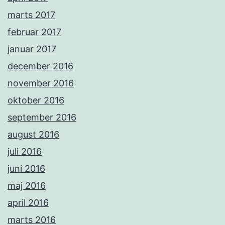
marts 2017
februar 2017
januar 2017
december 2016
november 2016
oktober 2016
september 2016
august 2016
juli 2016
juni 2016
maj 2016
april 2016
marts 2016