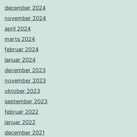
december 2024
november 2024
april 2024
marts 2024
februar 2024
januar 2024
december 2023
november 2023
oktober 2023
september 2023
februar 2022
januar 2022
december 2021