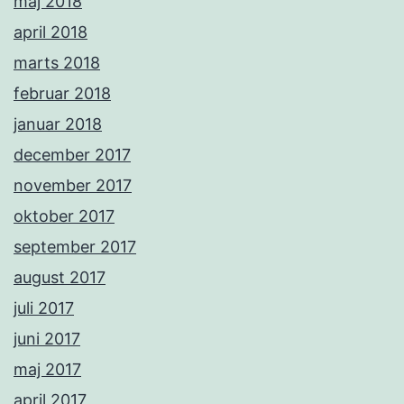
maj 2018
april 2018
marts 2018
februar 2018
januar 2018
december 2017
november 2017
oktober 2017
september 2017
august 2017
juli 2017
juni 2017
maj 2017
april 2017