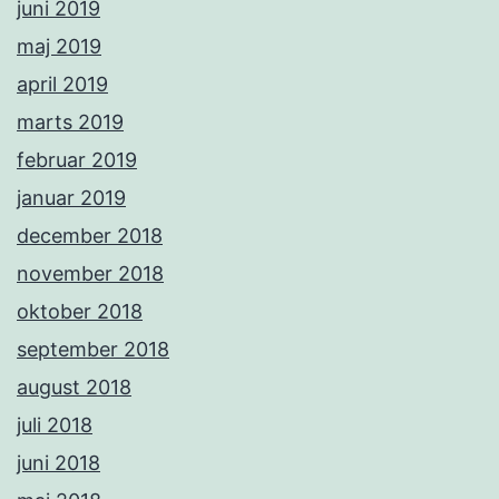
juni 2019
maj 2019
april 2019
marts 2019
februar 2019
januar 2019
december 2018
november 2018
oktober 2018
september 2018
august 2018
juli 2018
juni 2018