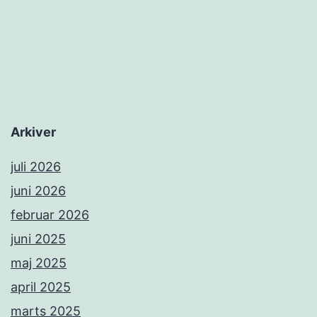
Arkiver
juli 2026
juni 2026
februar 2026
juni 2025
maj 2025
april 2025
marts 2025