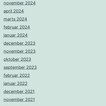
november 2024
april 2024
marts 2024
februar 2024
januar 2024
december 2023
november 2023
oktober 2023
september 2023
februar 2022
januar 2022
december 2021
november 2021