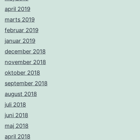
april 2019
marts 2019
februar 2019
januar 2019
december 2018
november 2018
oktober 2018
september 2018
august 2018
juli 2018
juni 2018
maj 2018
april 2018