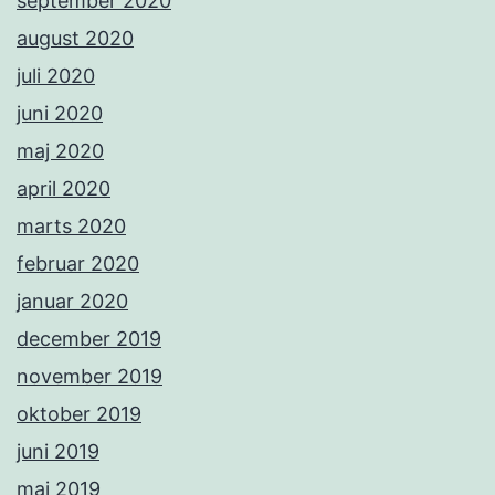
september 2020
august 2020
juli 2020
juni 2020
maj 2020
april 2020
marts 2020
februar 2020
januar 2020
december 2019
november 2019
oktober 2019
juni 2019
maj 2019