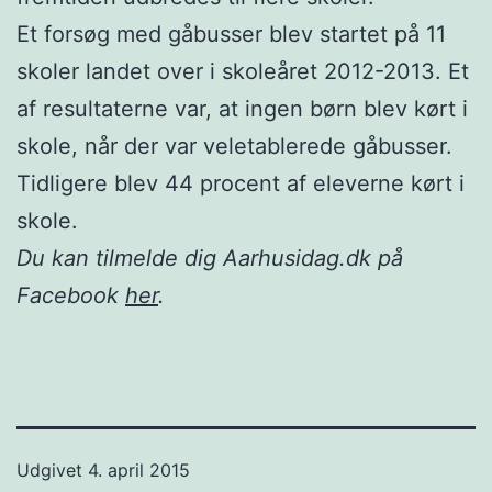
Et forsøg med gåbusser blev startet på 11
skoler landet over i skoleåret 2012-2013. Et
af resultaterne var, at ingen børn blev kørt i
skole, når der var veletablerede gåbusser.
Tidligere blev 44 procent af eleverne kørt i
skole.
Du kan tilmelde dig Aarhusidag.dk på
Facebook
her
.
Udgivet
4. april 2015