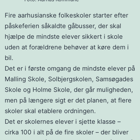
Fire aarhusianske folkeskoler starter efter
påskeferien såkaldte gåbusser, der skal
hjælpe de mindste elever sikkert i skole
uden at forældrene behøver at køre dem i
bil.
Det er i første omgang de mindste elever på
Malling Skole, Solbjergskolen, Samsøgades
Skole og Holme Skole, der går muligheden,
men på længere sigt er det planen, at flere
skoler skal etablere ordningen.
Det er skolernes elever i sjette klasse –
cirka 100 i alt på de fire skoler – der bliver