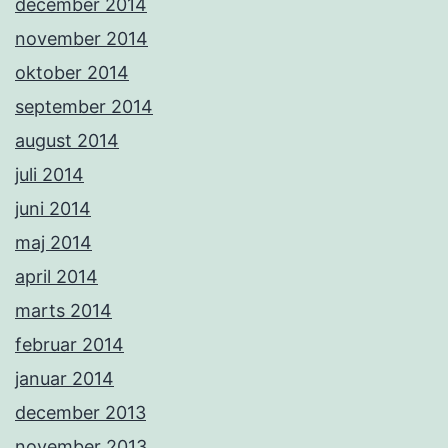
december 2014
november 2014
oktober 2014
september 2014
august 2014
juli 2014
juni 2014
maj 2014
april 2014
marts 2014
februar 2014
januar 2014
december 2013
november 2013