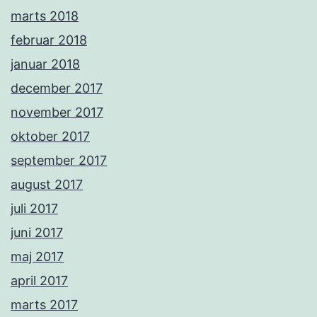
marts 2018
februar 2018
januar 2018
december 2017
november 2017
oktober 2017
september 2017
august 2017
juli 2017
juni 2017
maj 2017
april 2017
marts 2017