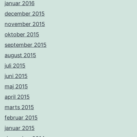
januar 2016
december 2015
november 2015
oktober 2015
september 2015
august 2015
juli 2015
juni 2015
maj 2015
april 2015
marts 2015
februar 2015
januar 2015