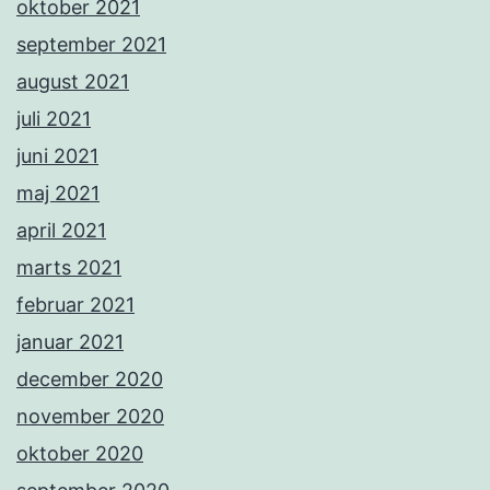
oktober 2021
september 2021
august 2021
juli 2021
juni 2021
maj 2021
april 2021
marts 2021
februar 2021
januar 2021
december 2020
november 2020
oktober 2020