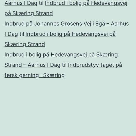
Aarhus I Dag
til
Indbrud i bolig på Hedevangsvej
på Skæring Strand
Indbrud på Johannes Grosens Vej i Egå – Aarhus
I Dag
til
Indbrud i bolig på Hedevangsvej på
Skæring Strand
Indbrud i bolig på Hedevangsvej på Skæring
Strand – Aarhus I Dag
til
Indbrudstyv taget på
fersk gerning i Skæring