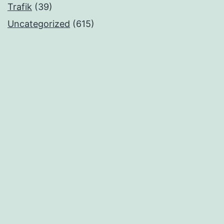
Trafik
(39)
Uncategorized
(615)