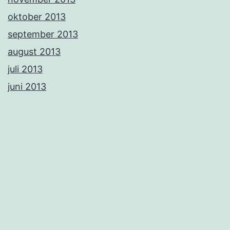
oktober 2013
september 2013
august 2013
juli 2013
juni 2013