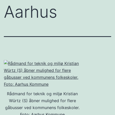
Aarhus
Rådmand for teknik og miljø Kristian
Würtz (S) åbner mulighed for flere
gåbusser ved kommunens folkeskoler.
Foto: Aarhus Kommune