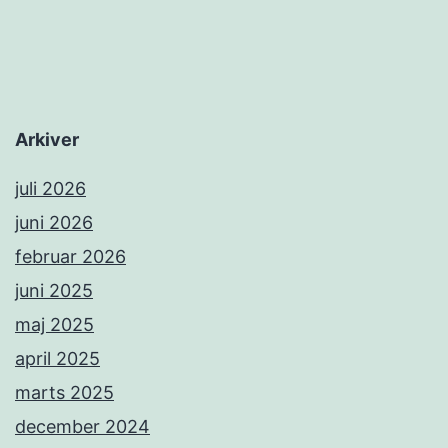
Arkiver
juli 2026
juni 2026
februar 2026
juni 2025
maj 2025
april 2025
marts 2025
december 2024