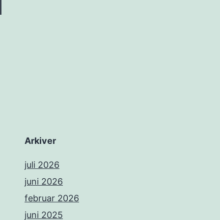
Arkiver
juli 2026
juni 2026
februar 2026
juni 2025