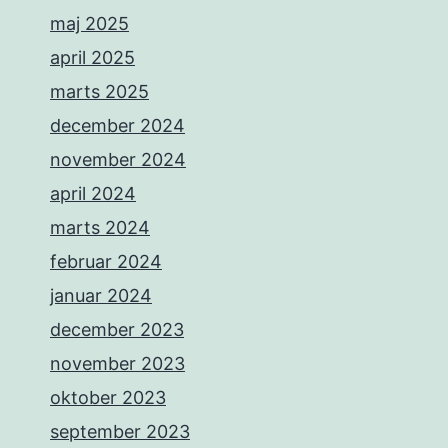
maj 2025
april 2025
marts 2025
december 2024
november 2024
april 2024
marts 2024
februar 2024
januar 2024
december 2023
november 2023
oktober 2023
september 2023