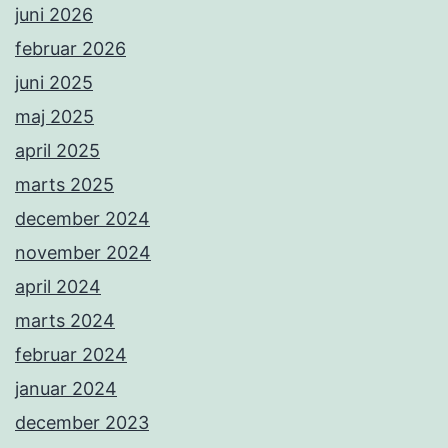
juni 2026
februar 2026
juni 2025
maj 2025
april 2025
marts 2025
december 2024
november 2024
april 2024
marts 2024
februar 2024
januar 2024
december 2023