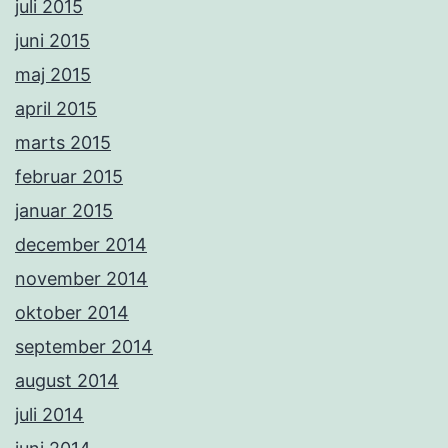
juli 2015
juni 2015
maj 2015
april 2015
marts 2015
februar 2015
januar 2015
december 2014
november 2014
oktober 2014
september 2014
august 2014
juli 2014