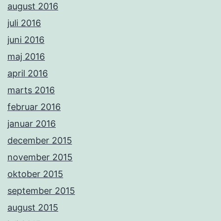
august 2016
juli 2016
juni 2016
maj 2016
april 2016
marts 2016
februar 2016
januar 2016
december 2015
november 2015
oktober 2015
september 2015
august 2015