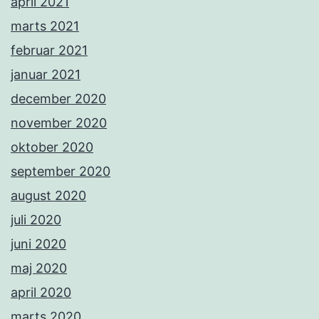
april 2021
marts 2021
februar 2021
januar 2021
december 2020
november 2020
oktober 2020
september 2020
august 2020
juli 2020
juni 2020
maj 2020
april 2020
marts 2020