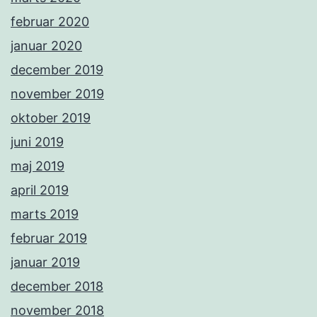
februar 2020
januar 2020
december 2019
november 2019
oktober 2019
juni 2019
maj 2019
april 2019
marts 2019
februar 2019
januar 2019
december 2018
november 2018