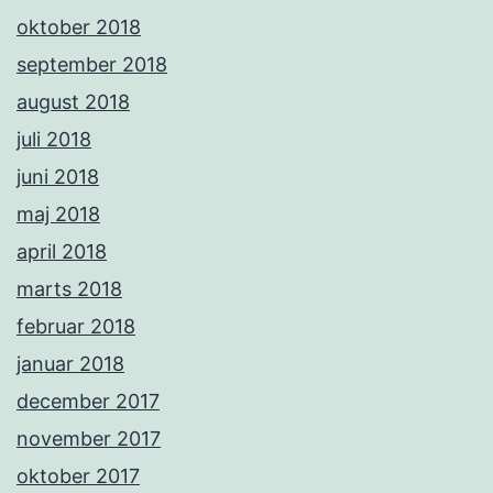
oktober 2018
september 2018
august 2018
juli 2018
juni 2018
maj 2018
april 2018
marts 2018
februar 2018
januar 2018
december 2017
november 2017
oktober 2017