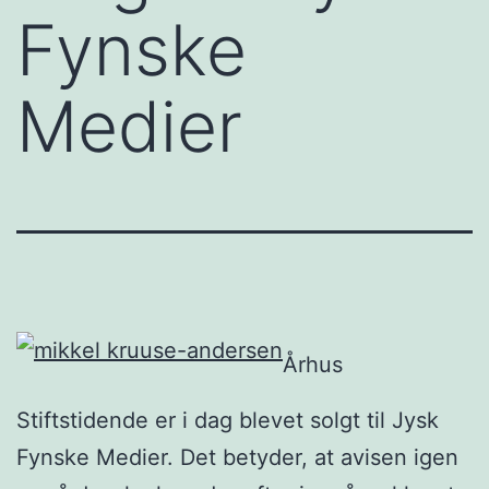
Fynske
Medier
Århus
Stiftstidende er i dag blevet solgt til Jysk
Fynske Medier. Det betyder, at avisen igen