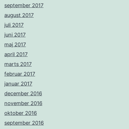
september 2017
august 2017
juli 2017
juni 2017
maj 2017
april 2017
marts 2017
februar 2017
januar 2017
december 2016
november 2016
oktober 2016
september 2016