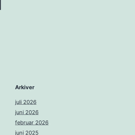
Arkiver
juli 2026
juni 2026
februar 2026
juni 2025