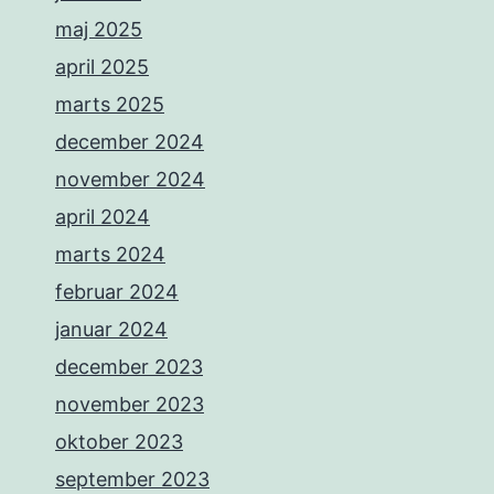
maj 2025
april 2025
marts 2025
december 2024
november 2024
april 2024
marts 2024
februar 2024
januar 2024
december 2023
november 2023
oktober 2023
september 2023