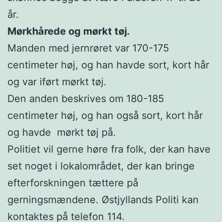
år.
Mørkhårede og mørkt tøj.
Manden med jernrøret var 170-175
centimeter høj, og han havde sort, kort hår
og var iført mørkt tøj.
Den anden beskrives om 180-185
centimeter høj, og han også sort, kort hår
og havde mørkt tøj på.
Politiet vil gerne høre fra folk, der kan have
set noget i lokalområdet, der kan bringe
efterforskningen tættere på
gerningsmændene. Østjyllands Politi kan
kontaktes på telefon 114.