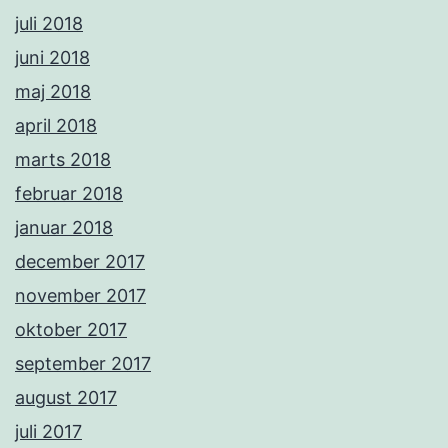
juli 2018
juni 2018
maj 2018
april 2018
marts 2018
februar 2018
januar 2018
december 2017
november 2017
oktober 2017
september 2017
august 2017
juli 2017