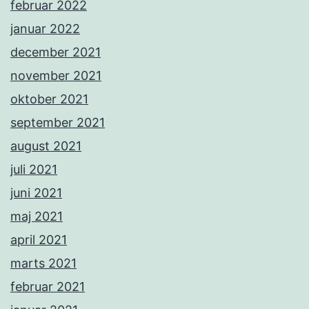
februar 2022
januar 2022
december 2021
november 2021
oktober 2021
september 2021
august 2021
juli 2021
juni 2021
maj 2021
april 2021
marts 2021
februar 2021