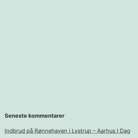
Seneste kommentarer
Indbrud på Rønnehaven i Lystrup – Aarhus I Dag