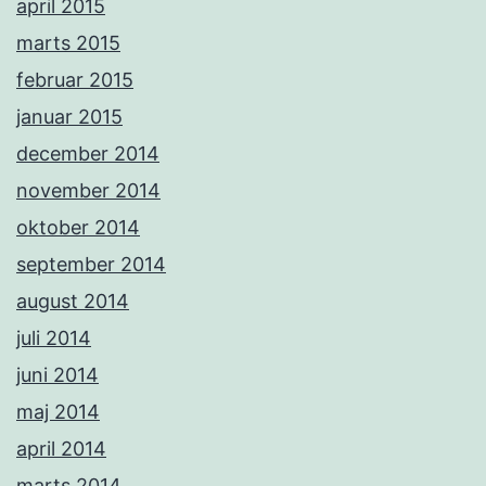
april 2015
marts 2015
februar 2015
januar 2015
december 2014
november 2014
oktober 2014
september 2014
august 2014
juli 2014
juni 2014
maj 2014
april 2014
marts 2014