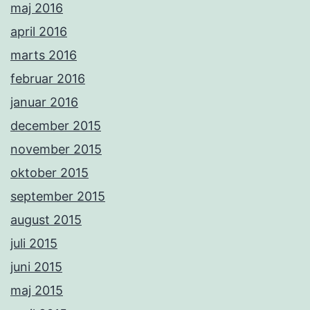
maj 2016
april 2016
marts 2016
februar 2016
januar 2016
december 2015
november 2015
oktober 2015
september 2015
august 2015
juli 2015
juni 2015
maj 2015