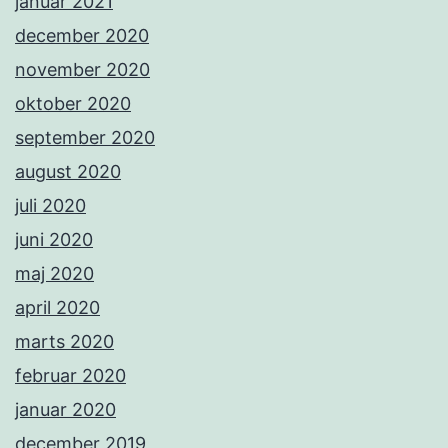
januar 2021
december 2020
november 2020
oktober 2020
september 2020
august 2020
juli 2020
juni 2020
maj 2020
april 2020
marts 2020
februar 2020
januar 2020
december 2019