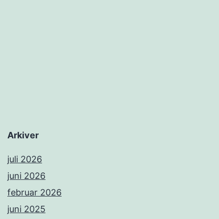
Arkiver
juli 2026
juni 2026
februar 2026
juni 2025