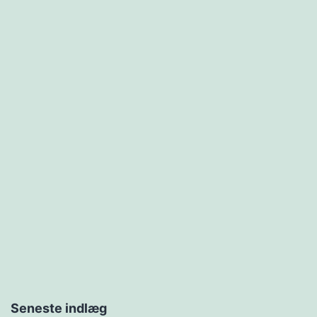
Seneste indlæg