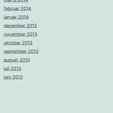
februar 2014
januar 2014
december 2013
november 2013
oktober 2013
september 2013
august 2013
juli 2013
juni 2013