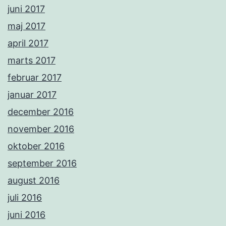
juni 2017
maj 2017
april 2017
marts 2017
februar 2017
januar 2017
december 2016
november 2016
oktober 2016
september 2016
august 2016
juli 2016
juni 2016