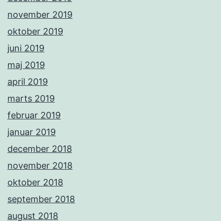
november 2019
oktober 2019
juni 2019
maj 2019
april 2019
marts 2019
februar 2019
januar 2019
december 2018
november 2018
oktober 2018
september 2018
august 2018