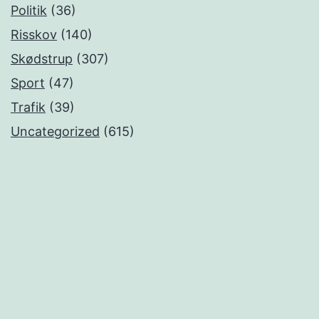
Politik
(36)
Risskov
(140)
Skødstrup
(307)
Sport
(47)
Trafik
(39)
Uncategorized
(615)