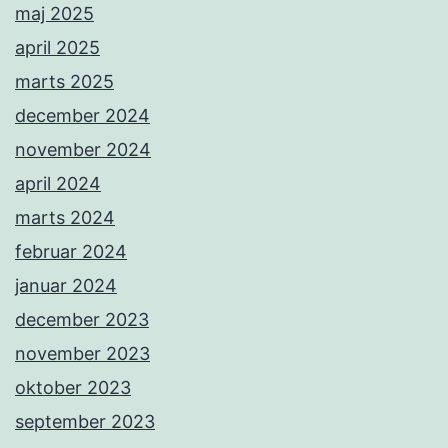
maj 2025
april 2025
marts 2025
december 2024
november 2024
april 2024
marts 2024
februar 2024
januar 2024
december 2023
november 2023
oktober 2023
september 2023