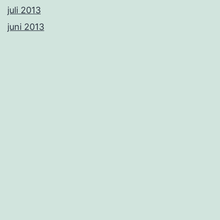
juli 2013
juni 2013