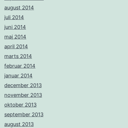
august 2014
juli 2014
juni 2014
maj 2014
april 2014
marts 2014
februar 2014
januar 2014
december 2013
november 2013
oktober 2013
september 2013
august 2013