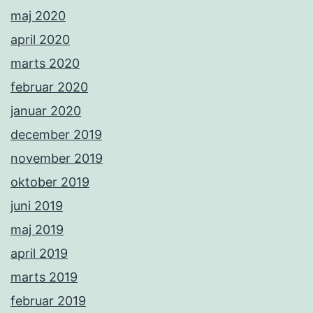
maj 2020
april 2020
marts 2020
februar 2020
januar 2020
december 2019
november 2019
oktober 2019
juni 2019
maj 2019
april 2019
marts 2019
februar 2019