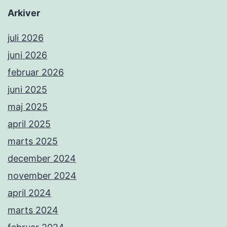
Arkiver
juli 2026
juni 2026
februar 2026
juni 2025
maj 2025
april 2025
marts 2025
december 2024
november 2024
april 2024
marts 2024