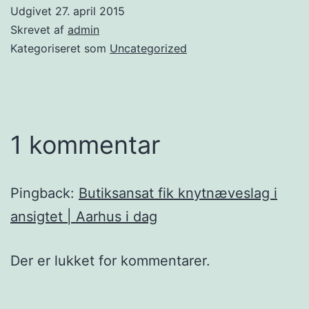
Udgivet
27. april 2015
Skrevet af
admin
Kategoriseret som
Uncategorized
1 kommentar
Pingback:
Butiksansat fik knytnæveslag i
ansigtet | Aarhus i dag
Der er lukket for kommentarer.