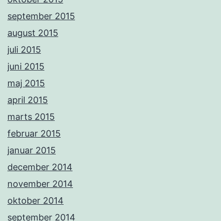
september 2015
august 2015
juli 2015
juni 2015
maj 2015
april 2015
marts 2015
februar 2015
januar 2015
december 2014
november 2014
oktober 2014
september 2014