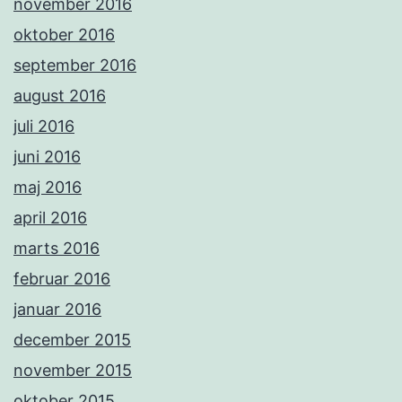
november 2016
oktober 2016
september 2016
august 2016
juli 2016
juni 2016
maj 2016
april 2016
marts 2016
februar 2016
januar 2016
december 2015
november 2015
oktober 2015