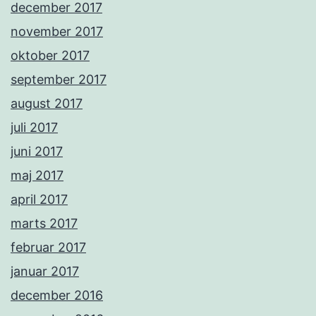
december 2017
november 2017
oktober 2017
september 2017
august 2017
juli 2017
juni 2017
maj 2017
april 2017
marts 2017
februar 2017
januar 2017
december 2016