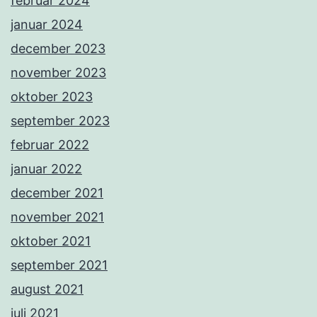
februar 2024
januar 2024
december 2023
november 2023
oktober 2023
september 2023
februar 2022
januar 2022
december 2021
november 2021
oktober 2021
september 2021
august 2021
juli 2021