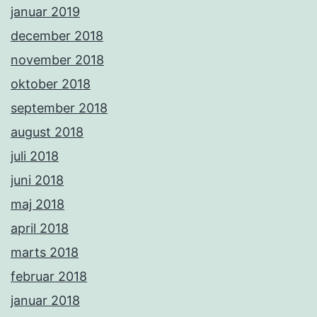
januar 2019
december 2018
november 2018
oktober 2018
september 2018
august 2018
juli 2018
juni 2018
maj 2018
april 2018
marts 2018
februar 2018
januar 2018