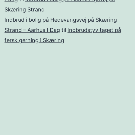
Skæring Strand
Indbrud i bolig på Hedevangsvej på Skæring
Strand – Aarhus I Dag
til
Indbrudstyv taget på
fersk gerning i Skæring