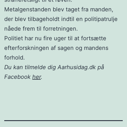
Metalgenstanden blev taget fra manden,
der blev tilbageholdt indtil en politipatrulje
nåede frem til forretningen.
Politiet har nu fire uger til at fortsætte
efterforskningen af sagen og mandens
forhold.
Du kan tilmelde dig Aarhusidag.dk på
Facebook
her
.