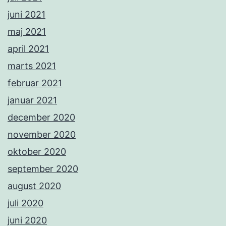
juni 2021
maj 2021
april 2021
marts 2021
februar 2021
januar 2021
december 2020
november 2020
oktober 2020
september 2020
august 2020
juli 2020
juni 2020