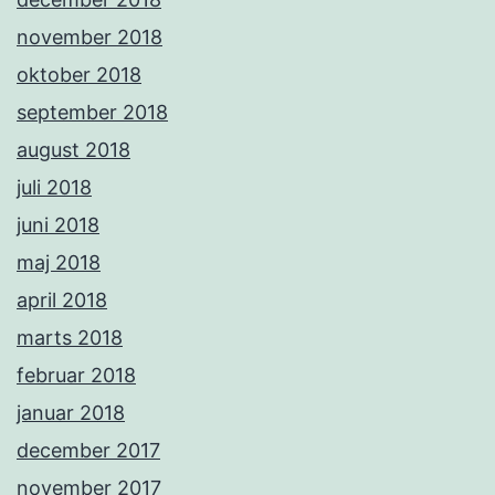
november 2018
oktober 2018
september 2018
august 2018
juli 2018
juni 2018
maj 2018
april 2018
marts 2018
februar 2018
januar 2018
december 2017
november 2017