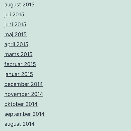
august 2015
juli 2015
juni 2015
maj 2015
april 2015
marts 2015
februar 2015
januar 2015
december 2014
november 2014
oktober 2014
september 2014
august 2014