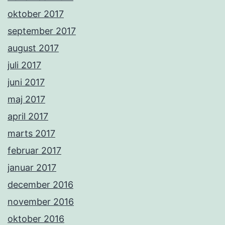
oktober 2017
september 2017
august 2017
juli 2017
juni 2017
maj 2017
april 2017
marts 2017
februar 2017
januar 2017
december 2016
november 2016
oktober 2016