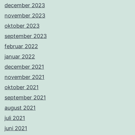
december 2023
november 2023
oktober 2023
september 2023
februar 2022
januar 2022
december 2021
november 2021
oktober 2021
september 2021
august 2021
juli 2021
juni 2021