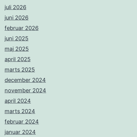
juli 2026
juni 2026
februar 2026
juni 2025
maj 2025
april 2025
marts 2025
december 2024
november 2024
april 2024
marts 2024
februar 2024
januar 2024