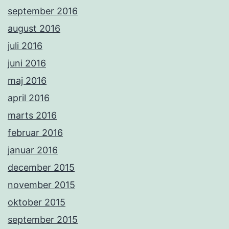
september 2016
august 2016
juli 2016
juni 2016
maj 2016
april 2016
marts 2016
februar 2016
januar 2016
december 2015
november 2015
oktober 2015
september 2015