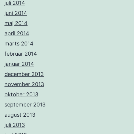
juli 2014
juni 2014
maj 2014
april 2014
marts 2014
februar 2014
januar 2014
december 2013
november 2013
oktober 2013
september 2013
august 2013
juli 2013