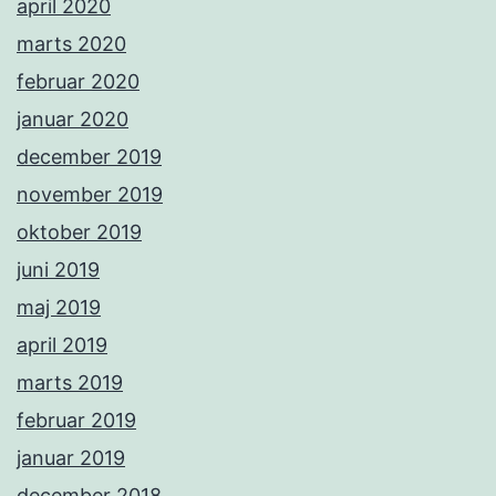
april 2020
marts 2020
februar 2020
januar 2020
december 2019
november 2019
oktober 2019
juni 2019
maj 2019
april 2019
marts 2019
februar 2019
januar 2019
december 2018