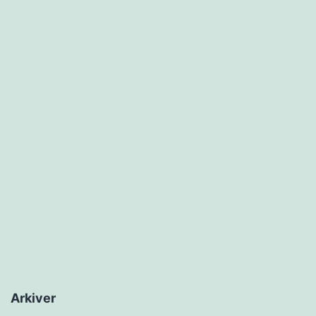
Arkiver