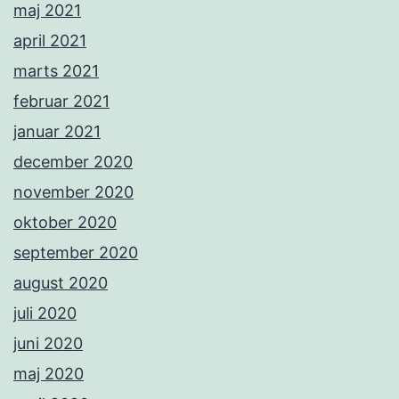
maj 2021
april 2021
marts 2021
februar 2021
januar 2021
december 2020
november 2020
oktober 2020
september 2020
august 2020
juli 2020
juni 2020
maj 2020