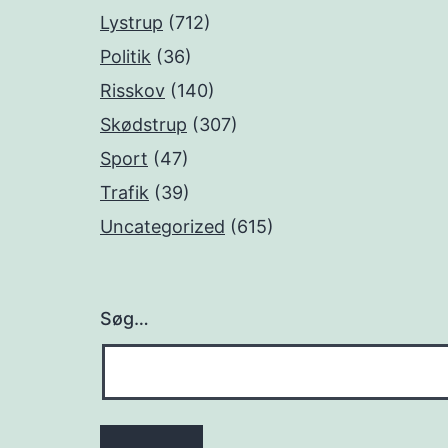
Lystrup
(712)
Politik
(36)
Risskov
(140)
Skødstrup
(307)
Sport
(47)
Trafik
(39)
Uncategorized
(615)
Søg…