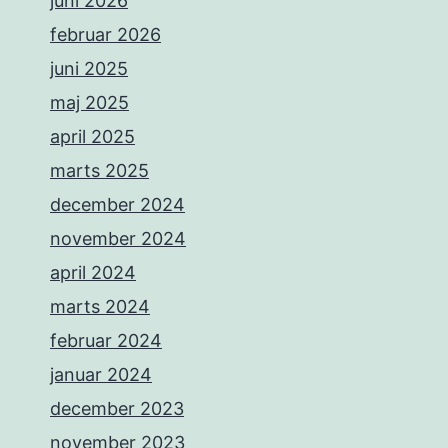
juni 2026
februar 2026
juni 2025
maj 2025
april 2025
marts 2025
december 2024
november 2024
april 2024
marts 2024
februar 2024
januar 2024
december 2023
november 2023