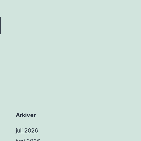
Arkiver
juli 2026