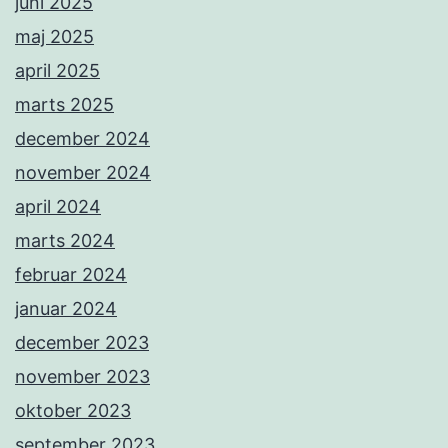
juni 2025
maj 2025
april 2025
marts 2025
december 2024
november 2024
april 2024
marts 2024
februar 2024
januar 2024
december 2023
november 2023
oktober 2023
september 2023