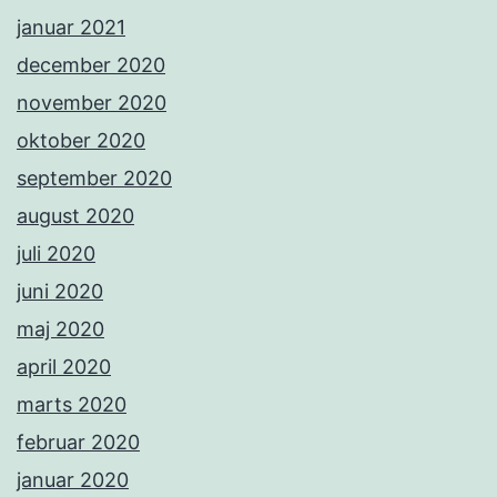
januar 2021
december 2020
november 2020
oktober 2020
september 2020
august 2020
juli 2020
juni 2020
maj 2020
april 2020
marts 2020
februar 2020
januar 2020