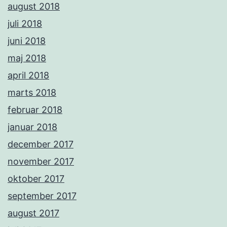
august 2018
juli 2018
juni 2018
maj 2018
april 2018
marts 2018
februar 2018
januar 2018
december 2017
november 2017
oktober 2017
september 2017
august 2017