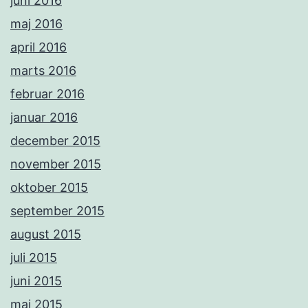
juni 2016
maj 2016
april 2016
marts 2016
februar 2016
januar 2016
december 2015
november 2015
oktober 2015
september 2015
august 2015
juli 2015
juni 2015
maj 2015