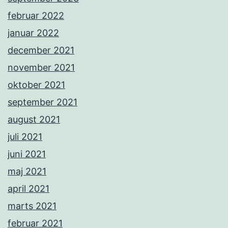
februar 2022
januar 2022
december 2021
november 2021
oktober 2021
september 2021
august 2021
juli 2021
juni 2021
maj 2021
april 2021
marts 2021
februar 2021