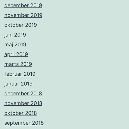
december 2019
november 2019
oktober 2019
juni 2019
maj 2019
april 2019
marts 2019
februar 2019
januar 2019
december 2018
november 2018
oktober 2018
september 2018