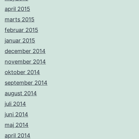
april 2015
marts 2015
februar 2015
januar 2015
december 2014
november 2014
oktober 2014
september 2014
august 2014
juli 2014
juni 2014
maj 2014
april 2014