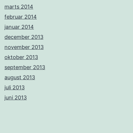
marts 2014
februar 2014
januar 2014
december 2013
november 2013
oktober 2013
september 2013
august 2013
juli 2013
juni 2013