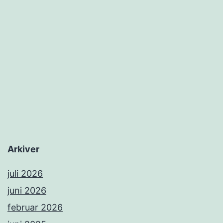
Arkiver
juli 2026
juni 2026
februar 2026