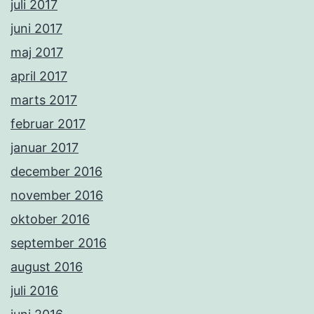
juli 2017
juni 2017
maj 2017
april 2017
marts 2017
februar 2017
januar 2017
december 2016
november 2016
oktober 2016
september 2016
august 2016
juli 2016