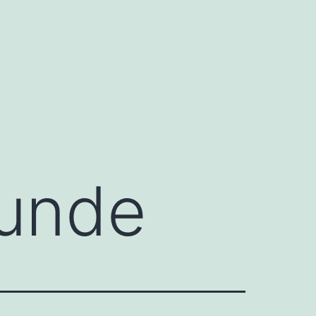
kunde