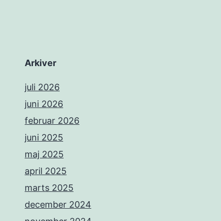
Arkiver
juli 2026
juni 2026
februar 2026
juni 2025
maj 2025
april 2025
marts 2025
december 2024