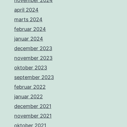
november 2024
april 2024
marts 2024
februar 2024
januar 2024
december 2023
november 2023
oktober 2023
september 2023
februar 2022
januar 2022
december 2021
november 2021
oktober 2021