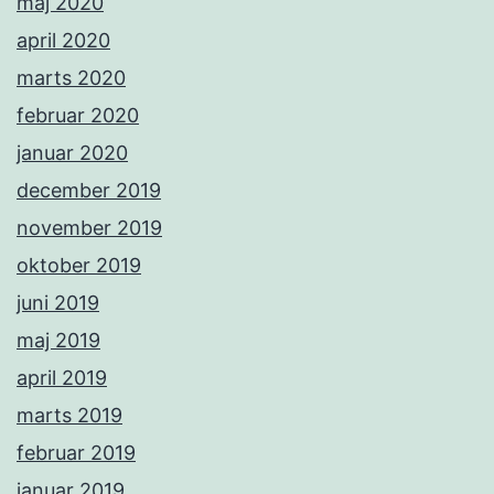
maj 2020
april 2020
marts 2020
februar 2020
januar 2020
december 2019
november 2019
oktober 2019
juni 2019
maj 2019
april 2019
marts 2019
februar 2019
januar 2019