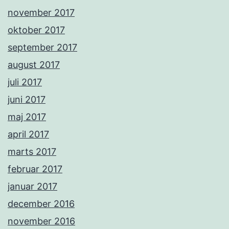
november 2017
oktober 2017
september 2017
august 2017
juli 2017
juni 2017
maj 2017
april 2017
marts 2017
februar 2017
januar 2017
december 2016
november 2016