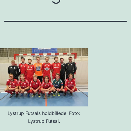
Lystrup Futsals holdbillede. Foto:
Lystrup Futsal.