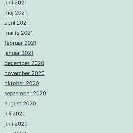
juni 2021
maj 2021
april 2021
marts 2021
februar 2021
januar 2021
december 2020
november 2020
oktober 2020
september 2020
august 2020
juli 2020
juni 2020