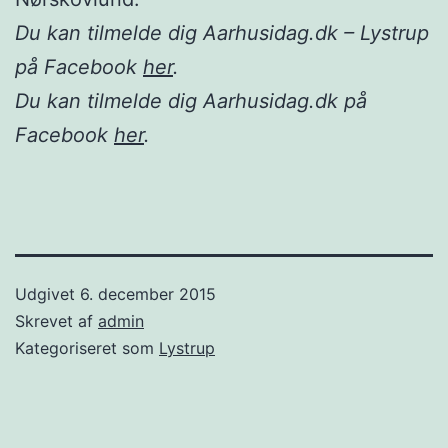
Du kan tilmelde dig Aarhusidag.dk – Lystrup
på Facebook
her
.
Du kan tilmelde dig Aarhusidag.dk på
Facebook
her
.
Udgivet
6. december 2015
Skrevet af
admin
Kategoriseret som
Lystrup