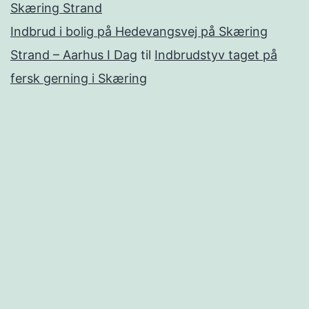
Skæring Strand
Indbrud i bolig på Hedevangsvej på Skæring
Strand – Aarhus I Dag
til
Indbrudstyv taget på
fersk gerning i Skæring