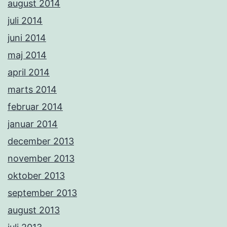
august 2014
juli 2014
juni 2014
maj 2014
april 2014
marts 2014
februar 2014
januar 2014
december 2013
november 2013
oktober 2013
september 2013
august 2013