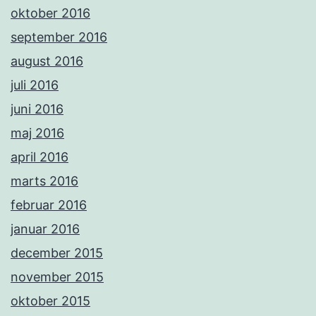
oktober 2016
september 2016
august 2016
juli 2016
juni 2016
maj 2016
april 2016
marts 2016
februar 2016
januar 2016
december 2015
november 2015
oktober 2015