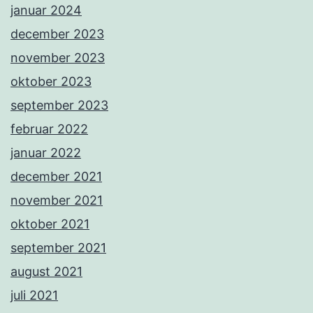
januar 2024
december 2023
november 2023
oktober 2023
september 2023
februar 2022
januar 2022
december 2021
november 2021
oktober 2021
september 2021
august 2021
juli 2021