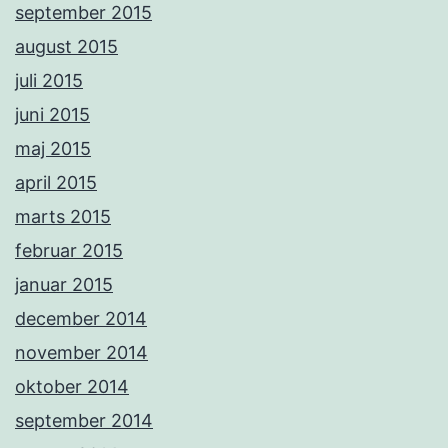
september 2015
august 2015
juli 2015
juni 2015
maj 2015
april 2015
marts 2015
februar 2015
januar 2015
december 2014
november 2014
oktober 2014
september 2014