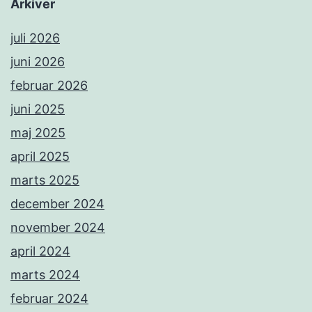
Arkiver
juli 2026
juni 2026
februar 2026
juni 2025
maj 2025
april 2025
marts 2025
december 2024
november 2024
april 2024
marts 2024
februar 2024