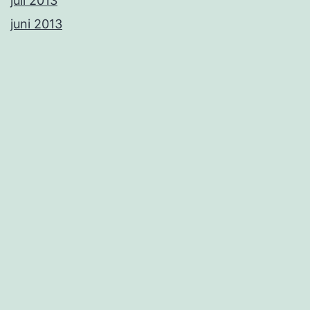
juli 2013
juni 2013