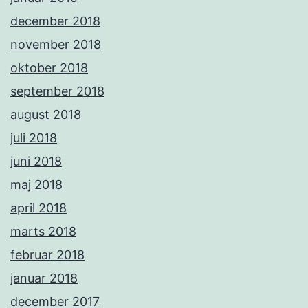
december 2018
november 2018
oktober 2018
september 2018
august 2018
juli 2018
juni 2018
maj 2018
april 2018
marts 2018
februar 2018
januar 2018
december 2017