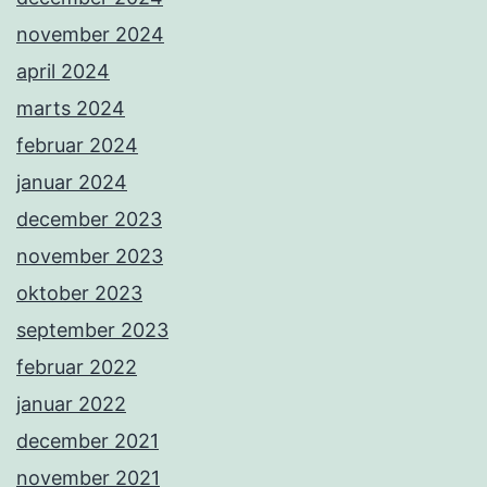
november 2024
april 2024
marts 2024
februar 2024
januar 2024
december 2023
november 2023
oktober 2023
september 2023
februar 2022
januar 2022
december 2021
november 2021