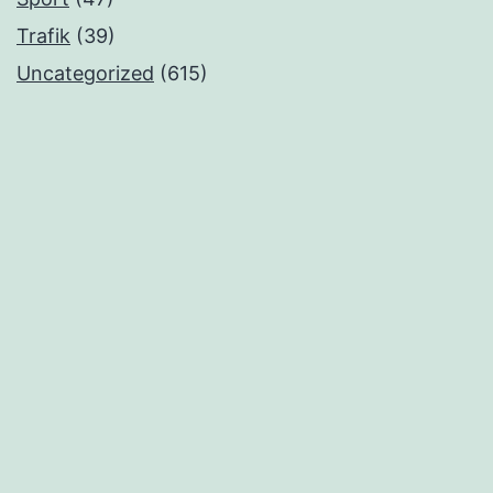
Trafik
(39)
Uncategorized
(615)