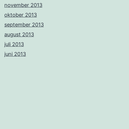
november 2013
oktober 2013
september 2013
august 2013
juli 2013
juni 2013