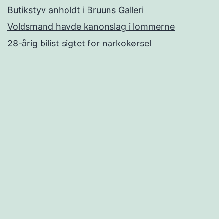
Butikstyv anholdt i Bruuns Galleri
Voldsmand havde kanonslag i lommerne
28-årig bilist sigtet for narkokørsel