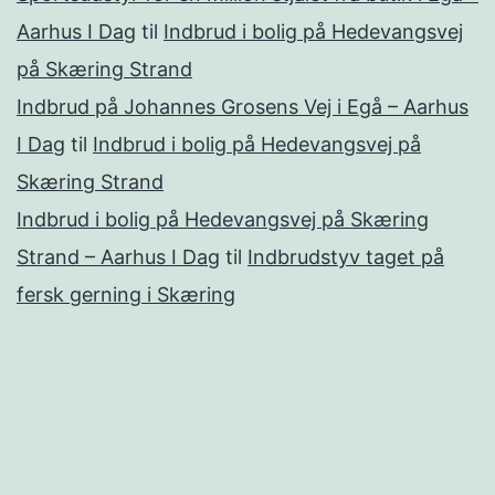
Aarhus I Dag
til
Indbrud i bolig på Hedevangsvej
på Skæring Strand
Indbrud på Johannes Grosens Vej i Egå – Aarhus
I Dag
til
Indbrud i bolig på Hedevangsvej på
Skæring Strand
Indbrud i bolig på Hedevangsvej på Skæring
Strand – Aarhus I Dag
til
Indbrudstyv taget på
fersk gerning i Skæring