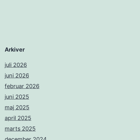
Arkiver
juli 2026
juni 2026
februar 2026
juni 2025
maj 2025
april 2025
marts 2025
december 2024