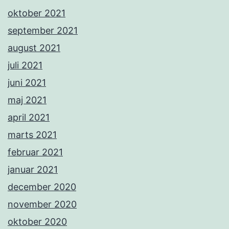
oktober 2021
september 2021
august 2021
juli 2021
juni 2021
maj 2021
april 2021
marts 2021
februar 2021
januar 2021
december 2020
november 2020
oktober 2020