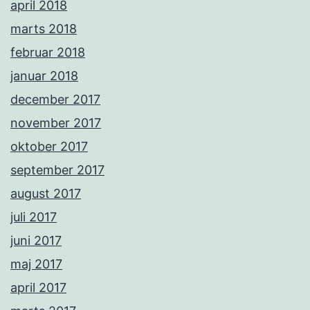
april 2018
marts 2018
februar 2018
januar 2018
december 2017
november 2017
oktober 2017
september 2017
august 2017
juli 2017
juni 2017
maj 2017
april 2017