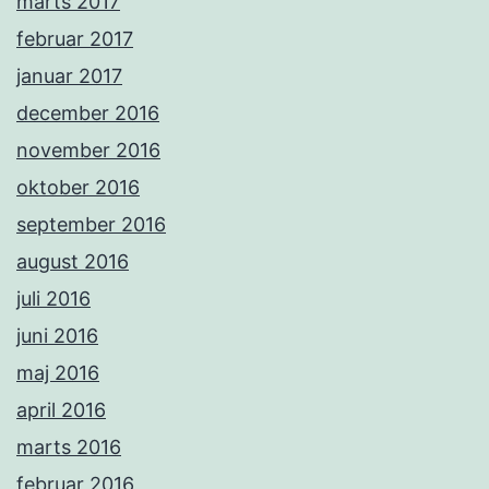
marts 2017
februar 2017
januar 2017
december 2016
november 2016
oktober 2016
september 2016
august 2016
juli 2016
juni 2016
maj 2016
april 2016
marts 2016
februar 2016