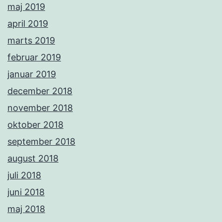
maj 2019
april 2019
marts 2019
februar 2019
januar 2019
december 2018
november 2018
oktober 2018
september 2018
august 2018
juli 2018
juni 2018
maj 2018