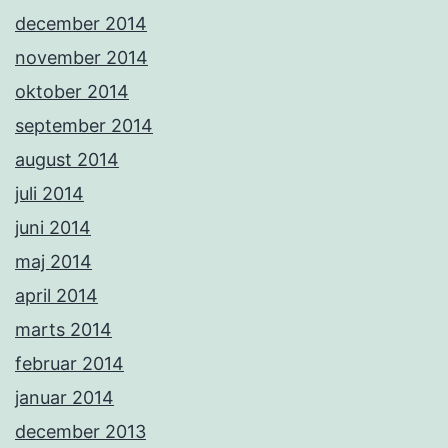
december 2014
november 2014
oktober 2014
september 2014
august 2014
juli 2014
juni 2014
maj 2014
april 2014
marts 2014
februar 2014
januar 2014
december 2013