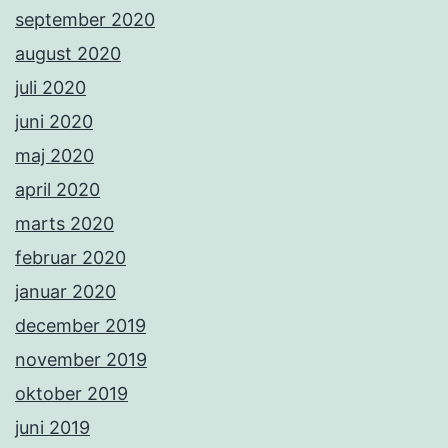
september 2020
august 2020
juli 2020
juni 2020
maj 2020
april 2020
marts 2020
februar 2020
januar 2020
december 2019
november 2019
oktober 2019
juni 2019