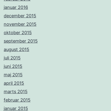
januar 2016
december 2015
november 2015
oktober 2015
september 2015
august 2015
juli 2015
juni 2015
maj 2015
april 2015
marts 2015
februar 2015
januar 2015