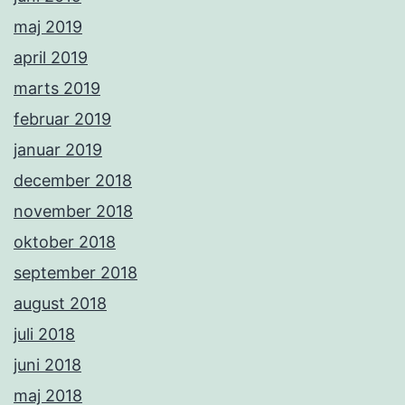
maj 2019
april 2019
marts 2019
februar 2019
januar 2019
december 2018
november 2018
oktober 2018
september 2018
august 2018
juli 2018
juni 2018
maj 2018