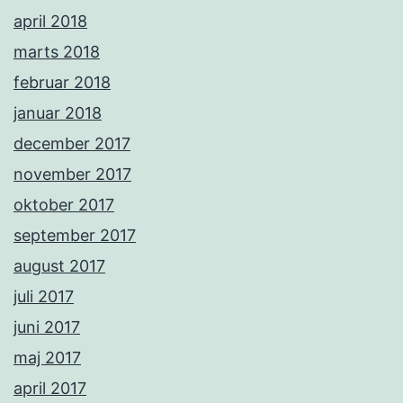
april 2018
marts 2018
februar 2018
januar 2018
december 2017
november 2017
oktober 2017
september 2017
august 2017
juli 2017
juni 2017
maj 2017
april 2017