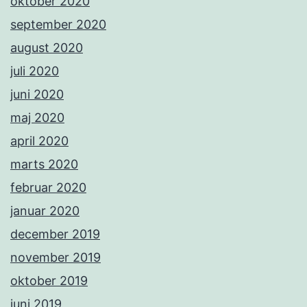
oktober 2020
september 2020
august 2020
juli 2020
juni 2020
maj 2020
april 2020
marts 2020
februar 2020
januar 2020
december 2019
november 2019
oktober 2019
juni 2019