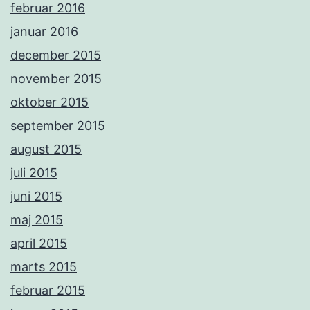
februar 2016
januar 2016
december 2015
november 2015
oktober 2015
september 2015
august 2015
juli 2015
juni 2015
maj 2015
april 2015
marts 2015
februar 2015