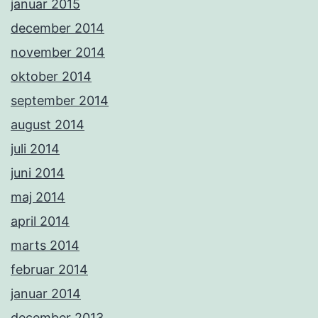
januar 2015
december 2014
november 2014
oktober 2014
september 2014
august 2014
juli 2014
juni 2014
maj 2014
april 2014
marts 2014
februar 2014
januar 2014
december 2013