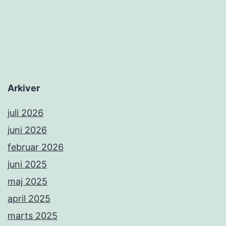
Arkiver
juli 2026
juni 2026
februar 2026
juni 2025
maj 2025
april 2025
marts 2025