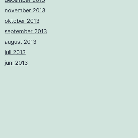
november 2013
oktober 2013
september 2013
august 2013
juli 2013
juni 2013