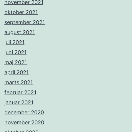
november 2021
oktober 2021
september 2021
august 2021
juli 2021
juni 2021
maj 2021
april 2021
marts 2021
februar 2021
januar 2021
december 2020
november 2020