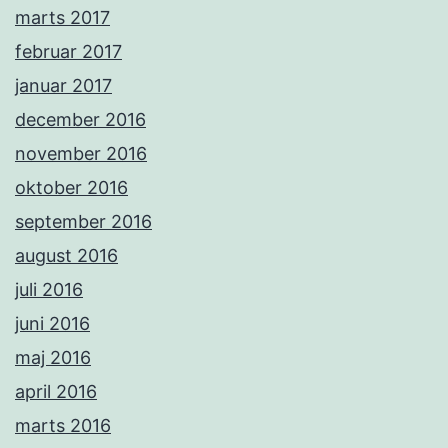
marts 2017
februar 2017
januar 2017
december 2016
november 2016
oktober 2016
september 2016
august 2016
juli 2016
juni 2016
maj 2016
april 2016
marts 2016