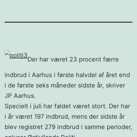
Der har været 23 procent færre
indbrud i Aarhus i første halvdel af året end
i de første seks måneder sidste år, skriver
JP Aarhus.
Specielt i juli har faldet været stort. Der har
i år været 197 indbrud, mens der sidste år
blev registret 279 indbrud i samme perioder,