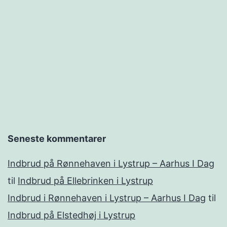
Seneste kommentarer
Indbrud på Rønnehaven i Lystrup – Aarhus I Dag
til
Indbrud på Ellebrinken i Lystrup
Indbrud i Rønnehaven i Lystrup – Aarhus I Dag
til
Indbrud på Elstedhøj i Lystrup