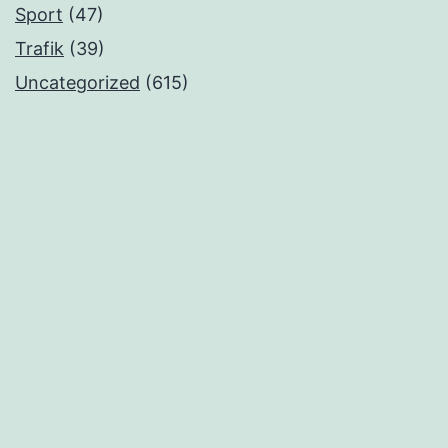
Sport
(47)
Trafik
(39)
Uncategorized
(615)