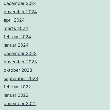
december 2024
november 2024
april 2024
marts 2024
februar 2024
januar 2024
december 2023
november 2023
oktober 2023
september 2023
februar 2022
januar 2022
december 2021