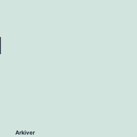
Arkiver