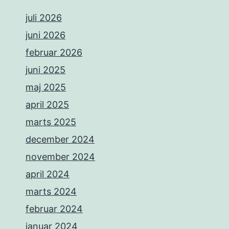
juli 2026
juni 2026
februar 2026
juni 2025
maj 2025
april 2025
marts 2025
december 2024
november 2024
april 2024
marts 2024
februar 2024
januar 2024